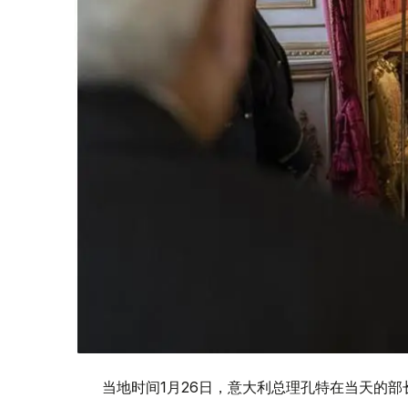
当地时间1月26日，意大利总理孔特在当天的