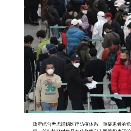
政府综合考虑维稳医疗防疫体系、重症患者的危