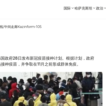
国际
哈萨克斯坦
政治
线/中间走廊
Kazinform-105
息，韩国政府28日发布新冠疫苗接种计划。根据计划，政府
接种疫苗，并争取在11月之前形成群体免疫。