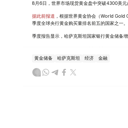
8月6日，世界市场现货黄金盘中突破4300美
据此前报道
，根据世界黄金协会（World Gold
季度全球央行黄金购买量排名前五的国家之一。
季度报告显示，哈萨克斯坦国家银行黄金储备增
黄金储备
哈萨克斯坦
经济
金融
木合塔尔 哈力木拉
编译