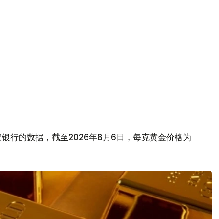
银行的数据，截至2026年8月6日，每克黄金价格为