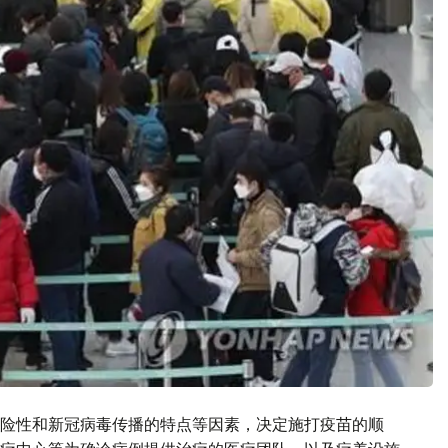
险性和新冠病毒传播的特点等因素，决定施打疫苗的顺