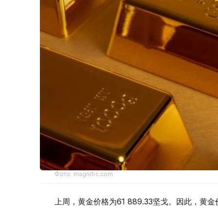
Фото: magnific.com
上周，黄金价格为61 889.33坚戈。因此，黄金