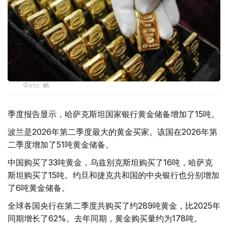
Фото: ӨзА
季度报告显示，哈萨克斯坦国家银行黄金储备增加了15吨。
波兰是2026年第二季度最大的黄金买家。该国在2026年第
二季度增加了51吨黄金储备。
中国购买了33吨黄金，乌兹别克斯坦购买了16吨，哈萨克
斯坦购买了15吨。约旦和捷克共和国的中央银行也分别增加
了6吨黄金储备。
全球各国央行在第二季度共购买了约289吨黄金，比2025年
同期增长了62%。去年同期，黄金购买量约为178吨。