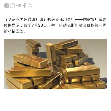
（哈萨克国际通讯社讯）哈萨克斯坦央行——国家银行最新
数据显示，截至7月30日上午，哈萨克斯坦黄金价格较一周
前小幅回落。
Фото: Pixabay