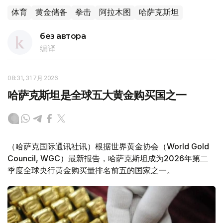
体育
黄金储备
拳击
阿拉木图
哈萨克斯坦
без автора
编译
08:31, 31 7月 2026
哈萨克斯坦是全球五大黄金购买国之一
（哈萨克国际通讯社讯）根据世界黄金协会（World Gold
Council, WGC）最新报告，哈萨克斯坦成为2026年第二
季度全球央行黄金购买量排名前五的国家之一。