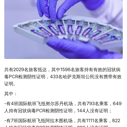
共有2029名旅客抵达，其中1596名旅客持有有效的冠状病
毒PCR检测阴性证明，433名哈萨克斯坦公民没有携带有效
证明。
其中：
-有4班国际航班飞抵努尔苏丹机场，共有793名乘客，649
人持有冠状病毒PCR检测阴性证明，144人没有证明；
-有7班国际航班飞抵阿拉木图机场，共有1111名乘客，822