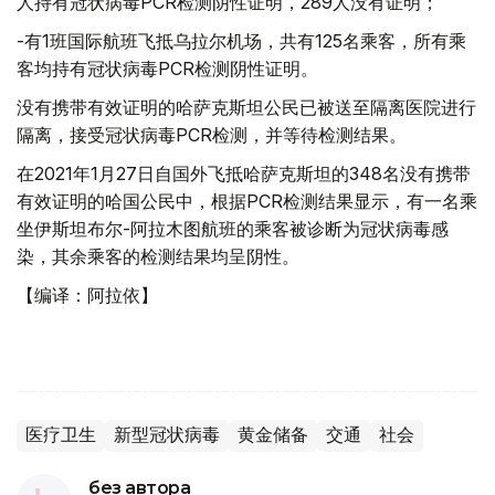
人持有冠状病毒PCR检测阴性证明，289人没有证明；
-有1班国际航班飞抵乌拉尔机场，共有125名乘客，所有乘
客均持有冠状病毒PCR检测阴性证明。
没有携带有效证明的哈萨克斯坦公民已被送至隔离医院进行
隔离，接受冠状病毒PCR检测，并等待检测结果。
在2021年1月27日自国外飞抵哈萨克斯坦的348名没有携带
有效证明的哈国公民中，根据PCR检测结果显示，有一名乘
坐伊斯坦布尔-阿拉木图航班的乘客被诊断为冠状病毒感
染，其余乘客的检测结果均呈阴性。
【编译：阿拉依】
医疗卫生
新型冠状病毒
黄金储备
交通
社会
без автора