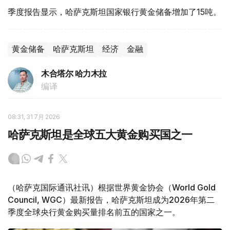
季度报告显示，哈萨克斯坦国家银行黄金储备增加了15吨。
黄金储备
哈萨克斯坦
经济
金融
木合塔尔 哈力木拉
编译
08:31, 31 7月 2026
哈萨克斯坦是全球五大黄金购买国之一
（哈萨克国际通讯社讯）根据世界黄金协会（World Gold
Council, WGC）最新报告，哈萨克斯坦成为2026年第二
季度全球央行黄金购买量排名前五的国家之一。