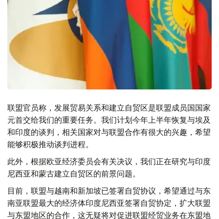
联盟官员称，发展贸易关系和建立自贸区是联盟成员国国家
元首交给我们的重要任务。我们计划今年上半年恢复与埃及
和印度的谈判，相关国家对与联盟合作有很大的兴趣，希望
能够积极推动谈判进程。
此外，根据欧亚经济委员会有关决议，我们正在研究与印度
尼西亚和蒙古建立自贸区的前景问题。
目前，联盟与越南和新加坡已签署自贸协议，希望通过与东
南亚联盟最大的经济体印度尼西亚签署自贸协定，扩大联盟
与东盟地区的合作，这无疑将对促进联盟经贸业务在东盟地