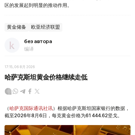
区的发展起到明显的推动作用。
黄金储备
欧亚经济联盟
без автора
编译
17:15, 06 8月 2026
哈萨克斯坦黄金价格继续走低
（
哈萨克国际通讯社讯
）根据哈萨克斯坦国家银行的数据，
截至2026年8月6日，每克黄金价格为61 444.62坚戈。