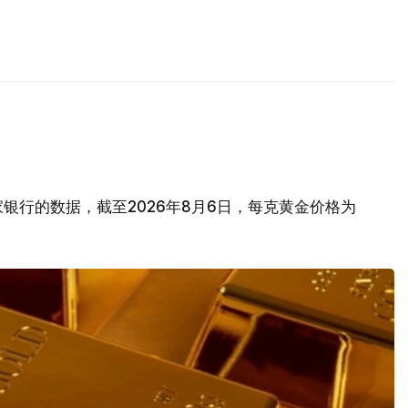
银行的数据，截至2026年8月6日，每克黄金价格为