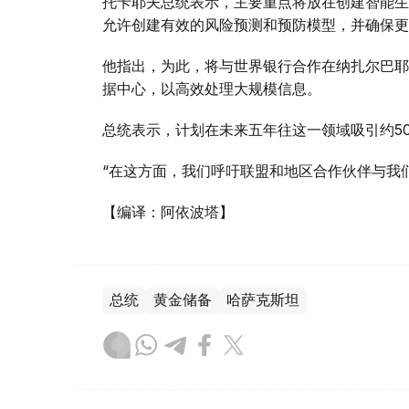
托卡耶夫总统表示，主要重点将放在创建智能生
允许创建有效的风险预测和预防模型，并确保更
他指出，为此，将与世界银行合作在纳扎尔巴耶
据中心，以高效处理大规模信息。
总统表示，计划在未来五年往这一领域吸引约50
“在这方面，我们呼吁联盟和地区合作伙伴与我们
【编译：阿依波塔】
总统
黄金储备
哈萨克斯坦