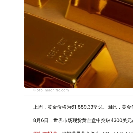
Фото: magnific.com
上周，黄金价格为61 889.33坚戈。因此，黄金
8月6日，世界市场现货黄金盘中突破4300美