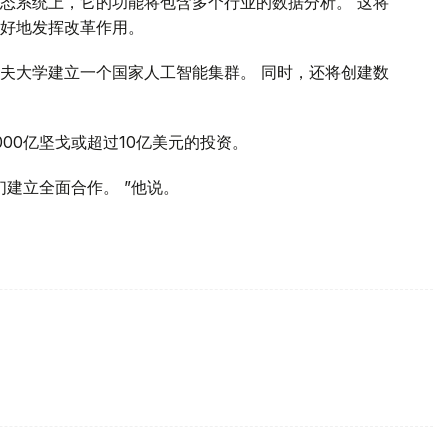
态系统上，它的功能将包含多个行业的数据分析。 这将
好地发挥改革作用。
夫大学建立一个国家人工智能集群。 同时，还将创建数
00亿坚戈或超过10亿美元的投资。
建立全面合作。 ”他说。