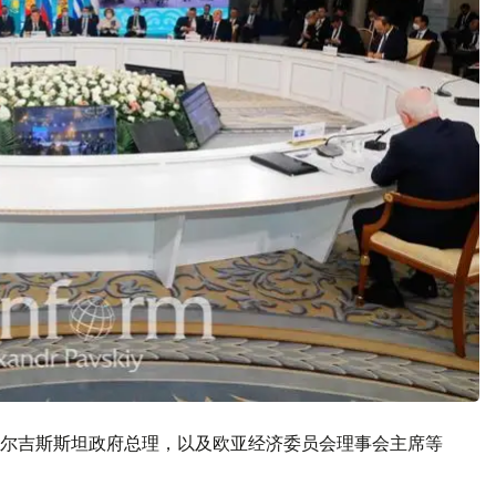
尔吉斯斯坦政府总理，以及欧亚经济委员会理事会主席等