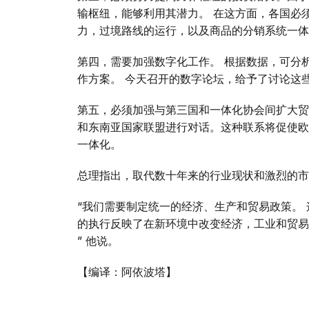
输枢纽，能够利用其潜力。 在这方面，各国必
力，过境路线的运行，以及商品的分销系统一体
第四，需要加强数字化工作。 根据数据，可分
作方案。 今天召开的数字论坛，给予了讨论这
第五，必须加强与第三国和一体化协会间扩大贸
和东南亚国家联盟进行对话。这种联系将促使欧
一体化。
总理指出，取代数十年来的行业现状和激烈的市
“我们需要制定统一的经济、生产和贸易政策。
的执行反映了在新环境中改变经济，工业和贸易
” 他说。
【编译：阿依波塔】