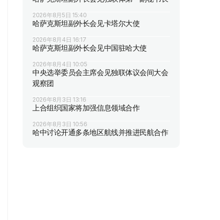
2026年8月5日 15:40
哈萨克斯坦副外长会见卡塔尔大使
2026年8月4日 16:17
哈萨克斯坦副外长会见中国驻哈大使
2026年8月4日 10:05
中央选举委员会主席会见独联体议会间大会
观察团
2026年8月3日 13:16
上合组织国家将加强信息领域合作
2026年8月3日 10:56
哈中讨论开通多条地区航线并推进民航合作