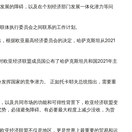
发展的障碍，以及在个别经济部门发展一体化潜力等问
联体执行委员会之间联系的工作计划。
，根据欧亚最高经济委员会的决定，哈萨克斯坦从2021
对欧亚经济联盟成员国公布了哈萨克斯坦共和国2021年主
分发挥国家的竞争潜力。 正如托卡耶夫总统指出，需要重
，以及共同市场的功能和可得性背景下，欧亚经济联盟变
优势，必须避免障碍。有必要最大程度上减少没收，为货
欧亚经济联盟不仅是地区，更是世界上最重要的贸易和运