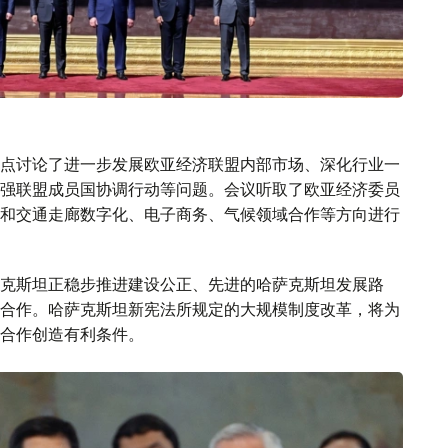
点讨论了进一步发展欧亚经济联盟内部市场、深化行业一
强联盟成员国协调行动等问题。会议听取了欧亚经济委员
和交通走廊数字化、电子商务、气候领域合作等方向进行
克斯坦正稳步推进建设公正、先进的哈萨克斯坦发展路
合作。哈萨克斯坦新宪法所规定的大规模制度改革，将为
合作创造有利条件。