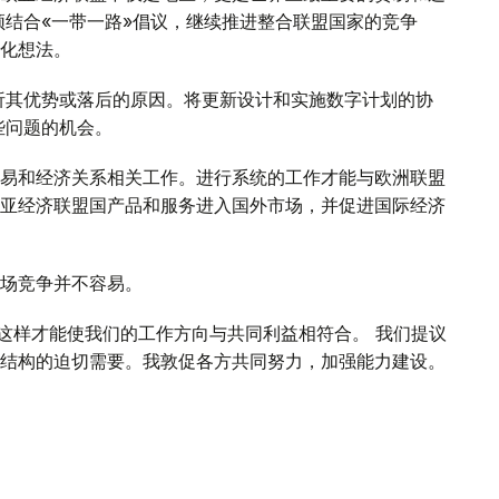
须结合«一带一路»倡议，继续推进整合联盟国家的竞争
化想法。
析其优势或落后的原因。将更新设计和实施数字计划的协
些问题的机会。
易和经济关系相关工作。进行系统的工作才能与欧洲联盟
亚经济联盟国产品和服务进入国外市场，并促进国际经济
场竞争并不容易。
 这样才能使我们的工作方向与共同利益相符合。 我们提议
结构的迫切需要。我敦促各方共同努力，加强能力建设。