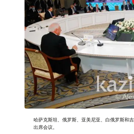
哈萨克斯坦、俄罗斯、亚美尼亚、白俄罗斯和吉
出席会议。