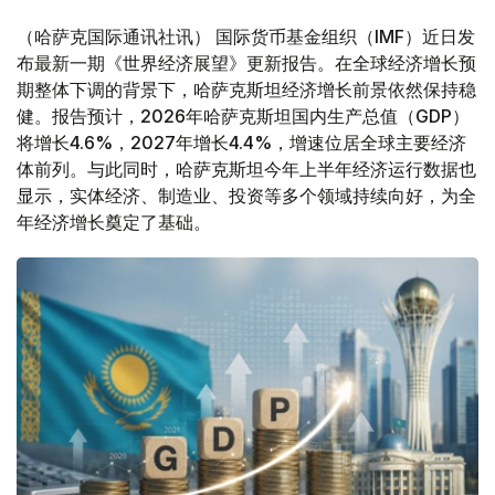
（哈萨克国际通讯社讯） 国际货币基金组织（IMF）近日发
布最新一期《世界经济展望》更新报告。在全球经济增长预
期整体下调的背景下，哈萨克斯坦经济增长前景依然保持稳
健。报告预计，2026年哈萨克斯坦国内生产总值（GDP）
将增长4.6%，2027年增长4.4%，增速位居全球主要经济
体前列。与此同时，哈萨克斯坦今年上半年经济运行数据也
显示，实体经济、制造业、投资等多个领域持续向好，为全
年经济增长奠定了基础。