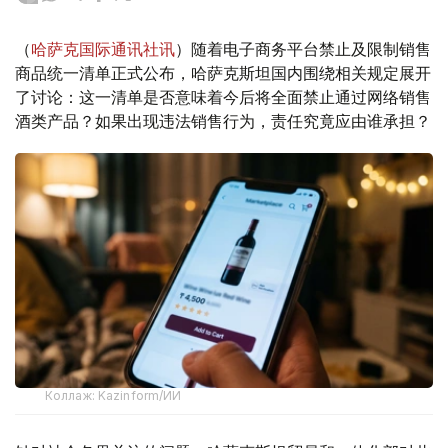
（
哈萨克国际通讯社讯
）随着电子商务平台禁止及限制销售
商品统一清单正式公布，哈萨克斯坦国内围绕相关规定展开
了讨论：这一清单是否意味着今后将全面禁止通过网络销售
酒类产品？如果出现违法销售行为，责任究竟应由谁承担？
Коллаж: Kazinform/ИИ