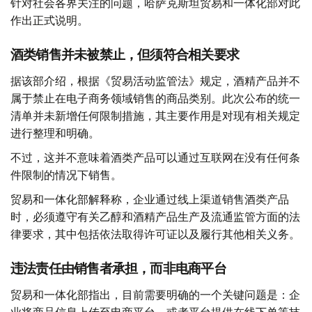
针对社会各界关注的问题，哈萨克斯坦贸易和一体化部对此
作出正式说明。
酒类销售并未被禁止，但须符合相关要求
据该部介绍，根据《贸易活动监管法》规定，酒精产品并不
属于禁止在电子商务领域销售的商品类别。此次公布的统一
清单并未新增任何限制措施，其主要作用是对现有相关规定
进行整理和明确。
不过，这并不意味着酒类产品可以通过互联网在没有任何条
件限制的情况下销售。
贸易和一体化部解释称，企业通过线上渠道销售酒类产品
时，必须遵守有关乙醇和酒精产品生产及流通监管方面的法
律要求，其中包括依法取得许可证以及履行其他相关义务。
违法责任由销售者承担，而非电商平台
贸易和一体化部指出，目前需要明确的一个关键问题是：企