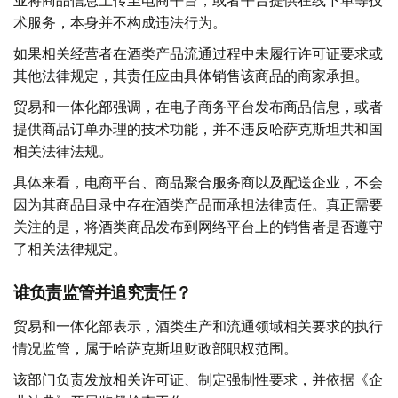
业将商品信息上传至电商平台，或者平台提供在线下单等技
术服务，本身并不构成违法行为。
如果相关经营者在酒类产品流通过程中未履行许可证要求或
其他法律规定，其责任应由具体销售该商品的商家承担。
贸易和一体化部强调，在电子商务平台发布商品信息，或者
提供商品订单办理的技术功能，并不违反哈萨克斯坦共和国
相关法律法规。
具体来看，电商平台、商品聚合服务商以及配送企业，不会
因为其商品目录中存在酒类产品而承担法律责任。真正需要
关注的是，将酒类商品发布到网络平台上的销售者是否遵守
了相关法律规定。
谁负责监管并追究责任？
贸易和一体化部表示，酒类生产和流通领域相关要求的执行
情况监管，属于哈萨克斯坦财政部职权范围。
该部门负责发放相关许可证、制定强制性要求，并依据《企