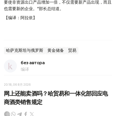
要使非资源出口产品增加一倍，不仅需要新产品出现，而且
也需要新的企业。”部长总结道。
【编译：阿拉依】
哈萨克斯坦与俄罗斯
黄金储备
贸易
без автора
编译
20:18, 06 8月 2026
网上还能卖酒吗？哈贸易和一体化部回应电
商酒类销售规定