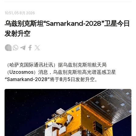
10:51, 05 8月 2026
乌兹别克斯坦“Samarkand-2028”卫星今日
发射升空
（哈萨克国际通讯社讯）据乌兹别克斯坦航天局
（Uzcosmos）消息，乌兹别克斯坦高光谱遥感卫星
“Samarkand-2028”将于8月5日发射升空。