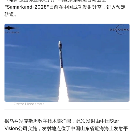
“Samarkand-2028”日前在中国成功发射升空，进入预定
轨道。
Фото: Uzcosmos
据乌兹别克斯坦数字技术部消息，此次发射由中国Star
Vision公司实施，发射地点位于中国山东省近海海上发射平