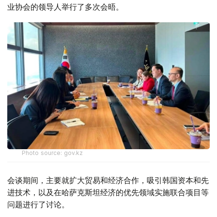
业协会的领导人举行了多次会晤。
Photo source: gov.kz
会谈期间，主要就扩大贸易和经济合作，吸引韩国资本和先
进技术，以及在哈萨克斯坦经济的优先领域实施联合项目等
问题进行了讨论。