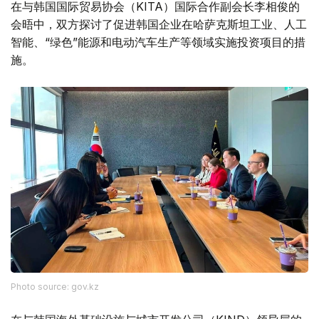
在与韩国国际贸易协会（KITA）国际合作副会长李相俊的
会晤中，双方探讨了促进韩国企业在哈萨克斯坦工业、人工
智能、“绿色”能源和电动汽车生产等领域实施投资项目的措
施。
Photo source: gov.kz