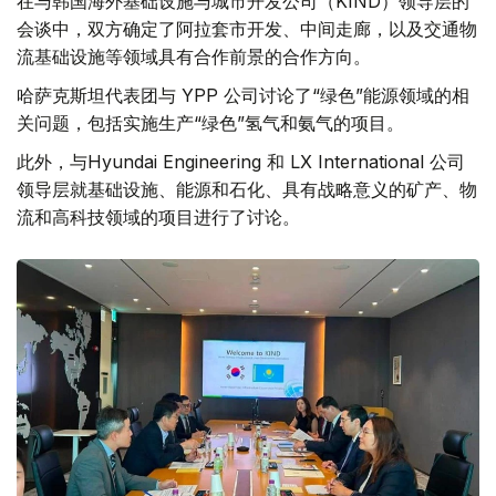
在与韩国海外基础设施与城市开发公司（KIND）领导层的
会谈中，双方确定了阿拉套市开发、中间走廊，以及交通物
流基础设施等领域具有合作前景的合作方向。
哈萨克斯坦代表团与 YPP 公司讨论了“绿色”能源领域的相
关问题，包括实施生产“绿色”氢气和氨气的项目。
此外，与Hyundai Engineering 和 LX International 公司
领导层就基础设施、能源和石化、具有战略意义的矿产、物
流和高科技领域的项目进行了讨论。