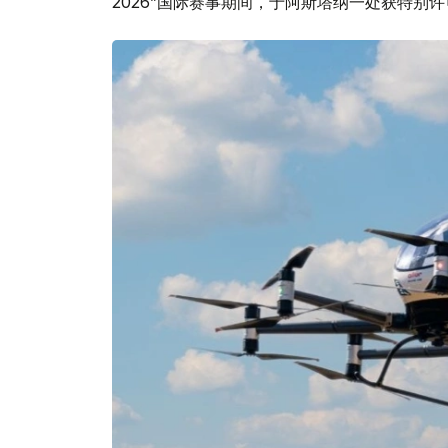
2026”国际赛事期间，于阿斯塔纳一处获特别