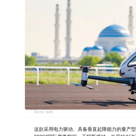
Фото: ААК
这款采用电力驱动、具备垂直起降能力的量产型电