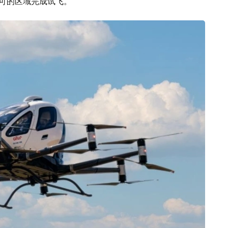
许可的区域完成试飞。