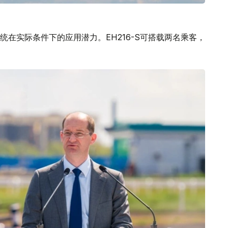
在实际条件下的应用潜力。EH216-S可搭载两名乘客，