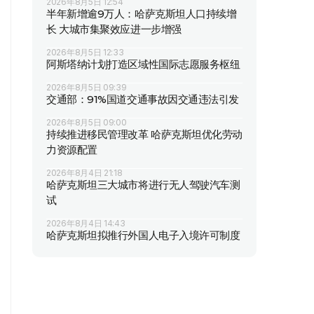
2026年8月5日 12:54
半年新增逾9万人：哈萨克斯坦人口持续增
长 大城市集聚效应进一步增强
2026年8月5日 12:33
阿斯塔纳计划打造区域性国际志愿服务枢纽
2026年8月5日 09:39
交通部：91%国道交通事故因交通违法引发
2026年8月5日 09:00
持续推进移民管理改革 哈萨克斯坦优化劳动
力资源配置
2026年8月4日 21:18
哈萨克斯坦三大城市将进行无人驾驶汽车测
试
2026年8月4日 14:43
哈萨克斯坦拟推行外国人电子入境许可制度