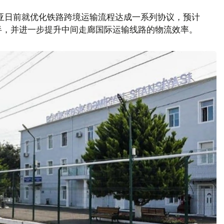
亚日前就优化铁路跨境运输流程达成一系列协议，预计
半，并进一步提升中间走廊国际运输线路的物流效率。