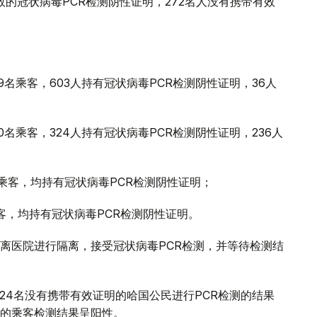
有效的冠状病毒PCR检测阴性证明，272名人没有携带有效
名乘客，603人持有冠状病毒PCR检测阴性证明，36人
名乘客，324人持有冠状病毒PCR检测阴性证明，236人
乘客，均持有冠状病毒PCR检测阴性证明；
客，均持有冠状病毒PCR检测阴性证明。
离医院进行隔离，接受冠状病毒PCR检测，并等待检测结
224名没有携带有效证明的哈国公民进行PCR检测的结果
的乘客检测结果呈阳性。