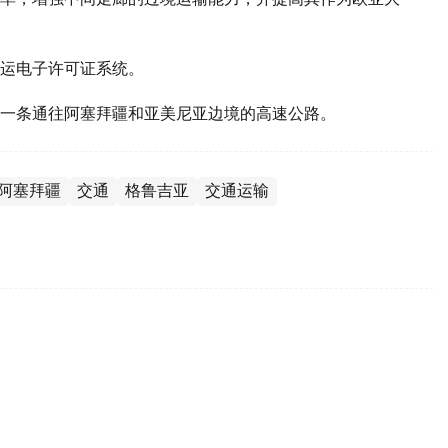
运电子许可证系统。
一条通往阿塞拜疆和亚美尼亚边境的高速公路。
阿塞拜疆
交通
格鲁吉亚
交通运输