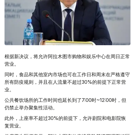
根据新决议，将允许阿拉木图市购物和娱乐中心在周日正常
营业。
同时，食品和其他室内市场也可在工作日和周末在严格遵守
所有防疫规则，并且在人流量不超过30%的前提下正常营
业。
公共餐饮场所的工作时间也延长到了7:00时~12:00时，但
仍禁止举办聚集性活动。
此外，上座率不超过30%的前提下，允许剧院和电影院恢
复营业。