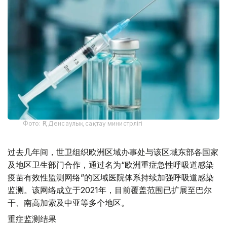
Фото: ҚР Денсаулық сақтау министрлігі
过去几年间，世卫组织欧洲区域办事处与该区域东部各国家
及地区卫生部门合作，通过名为“欧洲重症急性呼吸道感染
疫苗有效性监测网络”的区域医院体系持续加强呼吸道感染
监测。该网络成立于2021年，目前覆盖范围已扩展至巴尔
干、南高加索及中亚等多个地区。
重症监测结果