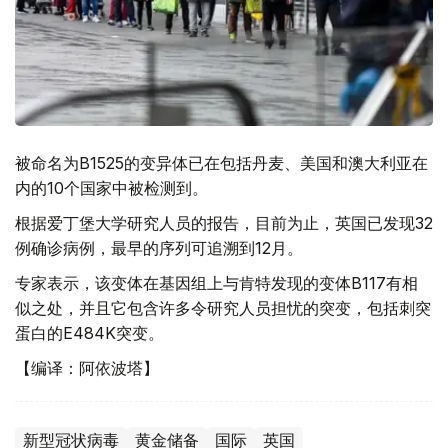
被命名为B1525的变异体已在包括丹麦、美国和澳大利亚在
内的10个国家中被检测到。
根据爱丁堡大学研究人员的报告，目前为止，英国已发现32
例确诊病例，最早的序列可追溯到12月。
专家表示，该变体在基因组上与肯特发现的变体B117有相
似之处，并且它包含许多令研究人员担忧的突变，包括刺突
蛋白的E484K突变。
【编译：阿依波塔】
新型冠状病毒
黄金储备
国际
英国