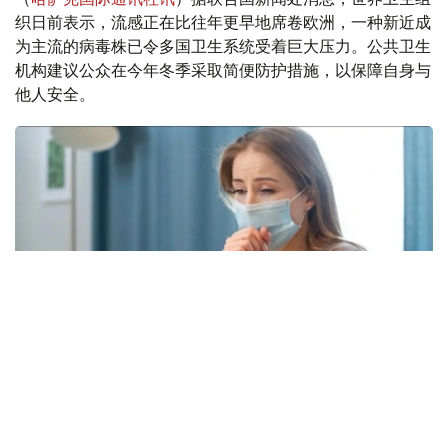
织日前表示，流感正在比往年更早地席卷欧洲，一种新近成
为主流的病毒株已令多国卫生系统受着巨大压力。公共卫生
机构建议公众在今年冬季采取简便防护措施，以保障自身与
他人安全。
Фото: freepik.com