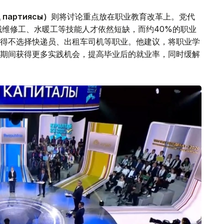
 партиясы）
则将讨论重点放在职业教育改革上。党代
械维修工、水暖工等技能人才依然短缺，而约40%的职业
得不选择快递员、出租车司机等职业。他建议，将职业学
期间获得更多实践机会，提高毕业后的就业率，同时缓解