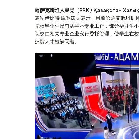
哈萨克斯坦人民党（PPK / Қазақстан Халық
表别伊比特·库赛诺夫表示，目前哈萨克斯坦机
院校毕业生没有从事本专业工作，部分毕业生不
院交由相关专业企业实行委托管理，使学生在校
技能人才短缺问题。