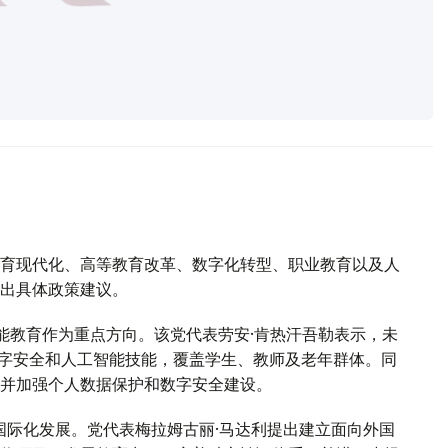
育现代化、高等教育改革、数字化转型、职业教育以及人
出具体政策建议。
能教育作为重点方向。该党代表劳安·肯热汗吾勒表示，未
数字安全和人工智能技能，覆盖学生、教师及老年群体。同
并加强个人数据保护和数字安全建设。
国际化发展。党代表梅拉姆古丽·马达利提出建立面向外国