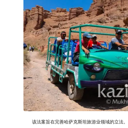
该法案旨在完善哈萨克斯坦旅游业领域的立法。