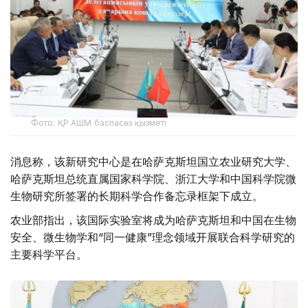
Фото: ҚР АШМ баспасөз қызметі
消息称，该新研究中心是在哈萨克斯坦国立农业研究大学、
哈萨克斯坦总统直属国家科学院、浙江大学和中国科学院微
生物研究所签署的长期科学合作备忘录框架下成立。
农业部指出，该国际实验室将成为哈萨克斯坦和中国在生物
安全、微生物学和“同一健康”理念领域开展联合科学研究的
主要科学平台。