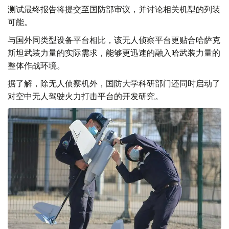
测试最终报告将提交至国防部审议，并讨论相关机型的列装
可能。
与国外同类型设备平台相比，该无人侦察平台更贴合哈萨克
斯坦武装力量的实际需求，能够更迅速的融入哈武装力量的
整体作战环境。
据了解，除无人侦察机外，国防大学科研部门还同时启动了
对空中无人驾驶火力打击平台的开发研究。