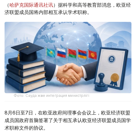
（
哈萨克国际通讯社讯
）据科学和高等教育部消息，欧亚经
济联盟成员国将内部相互承认学术职称。
Фото: Сауда және интеграция министрлігі
8月6日至7日，在欧亚政府间理事会会议上，欧亚经济联盟
成员国政府首脑签署了关于相互承认欧亚经济联盟成员国学
术职称文件的协议。