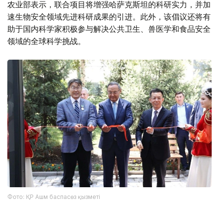
农业部表示，联合项目将增强哈萨克斯坦的科研实力，并加
速生物安全领域先进科研成果的引进。此外，该倡议还将有
助于国内科学家积极参与解决公共卫生、兽医学和食品安全
领域的全球科学挑战。
Фото: ҚР Ашм баспасөз қызметі