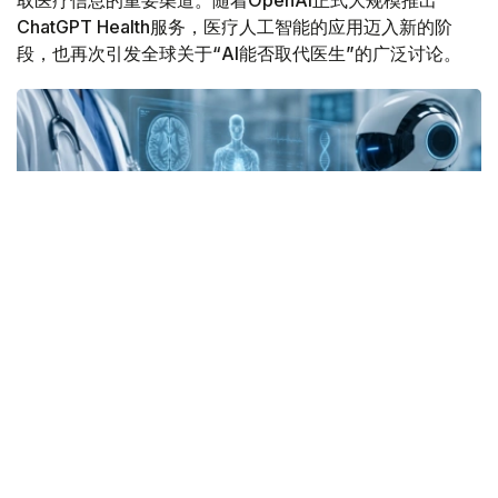
取医疗信息的重要渠道。随着OpenAI正式大规模推出
ChatGPT Health服务，医疗人工智能的应用迈入新的阶
段，也再次引发全球关于“AI能否取代医生”的广泛讨论。
Фото: Kazinform/AI
一方面，人工智能正在帮助患者更高效地理解医学知识、提
高医疗服务可及性；另一方面，由错误建议、算法“幻觉”甚
至误导性医疗信息引发的风险也不断显现。AI究竟会成为医