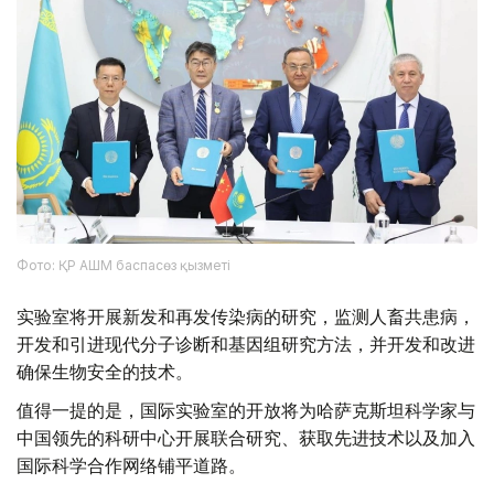
Фото: ҚР АШМ баспасөз қызметі
实验室将开展新发和再发传染病的研究，监测人畜共患病，
开发和引进现代分子诊断和基因组研究方法，并开发和改进
确保生物安全的技术。
值得一提的是，国际实验室的开放将为哈萨克斯坦科学家与
中国领先的科研中心开展联合研究、获取先进技术以及加入
国际科学合作网络铺平道路。