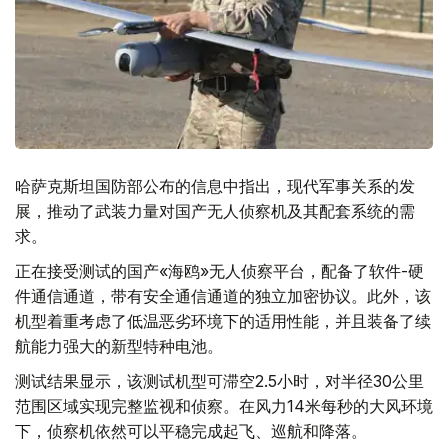
哈萨克斯坦国防部公布的信息中指出，现代军事关系的发
展，推动了武装力量对国产无人侦察机及其配套系统的需
求。
正在接受测试的国产«海鸥»无人侦察平台，配备了软件-硬
件通信通道，带有安全通信通道的独立加密协议。此外，该
机型着重考虑了低温恶劣环境下的适用性能，并且装备了续
航能力强大的新型特种电池。
测试结果显示，该测试机型可滞空2.5小时，对半径30公里
范围区域实现完整监视和侦察。在风力14米每秒的大风环境
下，侦察机依然可以平稳完成起飞、巡航和降落。