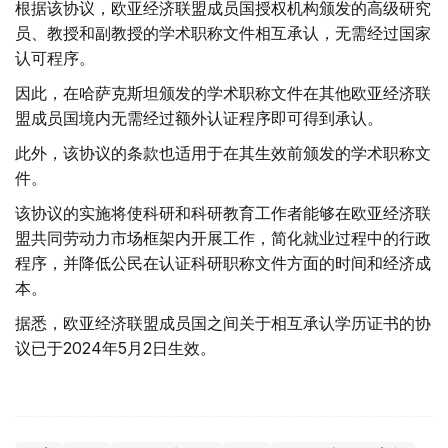
根据该协议，欧亚经济联盟成员国授权机构颁发的高级研究
员、教授和副教授的学术职称文件相互承认，无需经过国家
认可程序。
因此，在哈萨克斯坦颁发的学术职称文件在其他欧亚经济联
盟成员国境内无需经过额外认证程序即可得到承认。
此外，该协议的条款也适用于在其生效前颁发的学术职称文
件。
该协议的实施将使科研和科研教育工作者能够在欧亚经济联
盟共同劳动力市场框架内开展工作，简化就业过程中的行政
程序，并降低公民在认证科研职称文件方面的时间和经济成
本。
据悉，欧亚经济联盟成员国之间关于相互承认学历证书的协
议已于2024年5月2日生效。