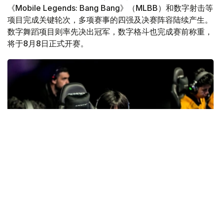
《Mobile Legends: Bang Bang》（MLBB）和数字射击等
项目完成关键轮次，多项赛事的四强及决赛阵容陆续产生。
数字舞蹈项目则率先决出冠军，数字格斗也完成赛前称重，
将于8月8日正式开赛。
Фото: gofuture.games