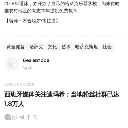
2018年退休，并开办了自己的哈萨克乐器学校，为来自哈
国农村地区的有志青年提供免费教育。
【编译：木合塔尔·木拉提】
黄金储备
哈萨克
文化
艺术
哈萨克斯坦
社会
без автора
编译
09:15, 08 8月 2026
西班牙媒体关注迪玛希：当地粉丝社群已达
1.8万人