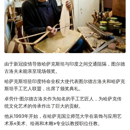
由于新冠疫情导致哈萨克斯坦与印度之间交通阻隔，图尔德
古洛夫未能亲至现场领奖。
哈萨克斯坦驻印度特命全权大使代表图尔德古洛夫和哈萨克
斯坦手工艺人联盟，出席了颁奖典礼。
卓劳什·图尔德古洛夫作为知名的手工艺匠人，为哈萨克传
统文化艺术的传承作出了巨大的贡献。
他从1993年开始，在哈萨克国立师范大学在装饰与应用艺
术系«美术、绘画和木雕»专业以教授职位任教。