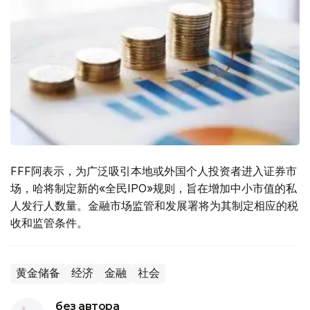
FFF阿表示，为广泛吸引本地或外国个人投资者进入证券市
场，哈将制定新的«全民IPO»规则，旨在增加中小市值的私
人发行人数量。金融市场监管和发展署将为其制定相应的税
收和监管条件。
黄金储备
经济
金融
社会
без автора