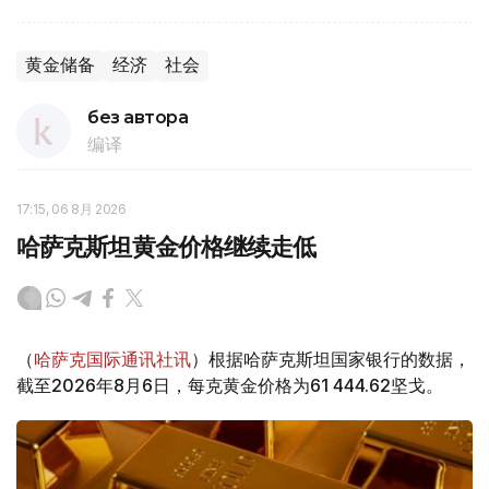
黄金储备
经济
社会
без автора
编译
17:15, 06 8月 2026
哈萨克斯坦黄金价格继续走低
（
哈萨克国际通讯社讯
）根据哈萨克斯坦国家银行的数据，
截至2026年8月6日，每克黄金价格为61 444.62坚戈。