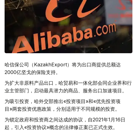
哈信保公司（KazakhExport）将为出口商提供总额达
2000亿坚戈的保险支持。
为扩大非原料产品出口，哈贸易和一体化部会同企业界和行
业主管部门，启动最具潜力的商品、服务出口加速项目。
为吸引投资，哈外交部推出«投资项目»和«优先投资项
目»两套投资优惠政策，分别适用于不同规模的投资。
为锁定政府和投资商之间达成的协议，自2021年1月16日
起，引入«投资协议»概念的法律修正案已正式生效。