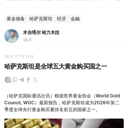
黄金储备
哈萨克斯坦
经济
金融
木合塔尔 哈力木拉
编译
08:31, 31 7月 2026
哈萨克斯坦是全球五大黄金购买国之一
（哈萨克国际通讯社讯）根据世界黄金协会（World Gold
Council, WGC）最新报告，哈萨克斯坦成为2026年第二
季度全球央行黄金购买量排名前五的国家之一。