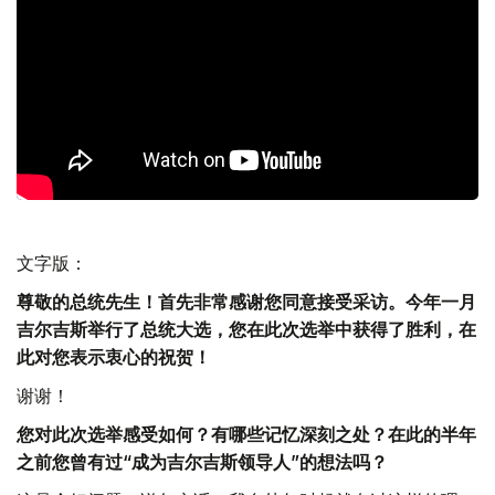
文字版：
尊敬的总统先生！首先非常感谢您同意接受采访。今年一月
吉尔吉斯举行了总统大选，您在此次选举中获得了胜利，在
此对您表示衷心的祝贺！
谢谢！
您对此次选举感受如何？有哪些记忆深刻之处？在此的半年
之前您曾有过“成为吉尔吉斯领导人”的想法吗？