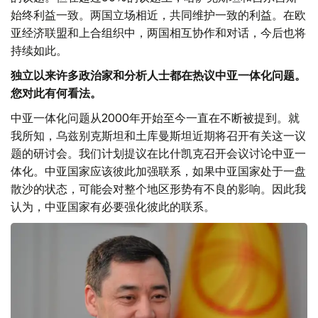
始终利益一致。两国立场相近，共同维护一致的利益。在欧
亚经济联盟和上合组织中，两国相互协作和对话，今后也将
持续如此。
独立以来许多政治家和分析人士都在热议中亚一体化问题。
您对此有何看法。
中亚一体化问题从2000年开始至今一直在不断被提到。就
我所知，乌兹别克斯坦和土库曼斯坦近期将召开有关这一议
题的研讨会。我们计划提议在比什凯克召开会议讨论中亚一
体化。中亚国家应该彼此加强联系，如果中亚国家处于一盘
散沙的状态，可能会对整个地区形势有不良的影响。因此我
认为，中亚国家有必要强化彼此的联系。