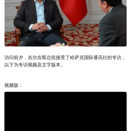
访问前夕，吉尔吉斯总统接受了哈萨克国际通讯社的专访，
以下为专访视频及文字版本。
视频版：