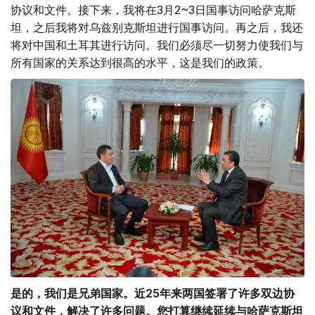
协议和文件。接下来，我将在3月2~3日国事访问哈萨克斯
坦，之后我将对乌兹别克斯坦进行国事访问。再之后，我还
将对中国和土耳其进行访问。我们必须尽一切努力使我们与
所有国家的关系达到很高的水平，这是我们的政策。
是的，我们是兄弟国家。近
25
年来两国签署了许多双边协
议和文件，解决了许多问题。您打算继续延续与哈萨克斯坦