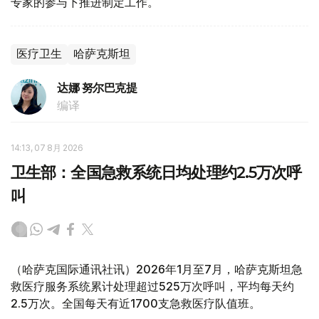
专家的参与下推进制定工作。
医疗卫生
哈萨克斯坦
达娜 努尔巴克提
编译
14:13, 07 8月 2026
卫生部：全国急救系统日均处理约2.5万次呼
叫
（哈萨克国际通讯社讯）2026年1月至7月，哈萨克斯坦急
救医疗服务系统累计处理超过525万次呼叫，平均每天约
2.5万次。全国每天有近1700支急救医疗队值班。