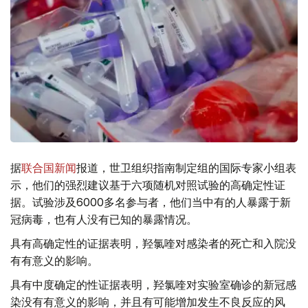
据
联合国新闻
报道，世卫组织指南制定组的国际专家小组表
示，他们的强烈建议基于六项随机对照试验的高确定性证
据。试验涉及6000多名参与者，他们当中有的人暴露于新
冠病毒，也有人没有已知的暴露情况。
具有高确定性的证据表明，羟氯喹对感染者的死亡和入院没
有有意义的影响。
具有中度确定的性证据表明，羟氯喹对实验室确诊的新冠感
染没有有意义的影响，并且有可能增加发生不良反应的风