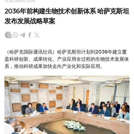
12:35, 08 8月 2026
2036年前构建生物技术创新体系 哈萨克斯坦
发布发展战略草案
（哈萨克国际通讯社讯）哈萨克斯坦计划到2036年建立覆
盖科研创新、成果转化、产业应用全过程的生物技术发展体
系，推动科研成果加快走向产业化和实际应用。