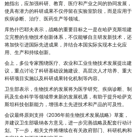
她指出，应加强科研、教育、医疗和产业之间的协同发展，
使具有潜力的科研成果不仅停留在实验室阶段，而是应用于
疾病诊断、治疗、医药生产等领域。
库热什巴耶夫表示，战略的重要目标之一是在哈萨克斯坦建
立完整的生物技术创新体系，不仅能够自主研发新技术，还
将加快引进国际先进成果，并结合本国实际实现本土化应
用、生产和持续创新。
会上，多位专家围绕医疗、农业和工业生物技术发展提出建
议，重点讨论了科研基础设施建设、高层次人才培养、重大
科研项目实施以及科研成果转化机制等内容。
卫生部表示，生物技术的发展将为医学研究、疾病诊断、制
药及生命科学等领域带来新的发展机遇，有助于提升哈萨克
斯坦科技创新能力，增强本土先进技术和产品的可及性。
会议最终原则支持《2036年前生物技术发展战略》草案，
并建议卫生部吸纳各方意见，进一步完善战略及配套行动计
划。下一步，相关文件将继续在有关政府部门、科研机构和