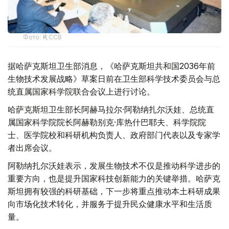
Фото: ҚР ССВ
据哈萨克斯坦卫生部消息，《哈萨克斯坦共和国2036年前
生物技术发展战略》草案日前在卫生部科学技术委员会与总
统直属国家科学院联合会议上进行讨论。
哈萨克斯坦卫生部长阿赫马拉尔·阿勒纳扎尔沃娃、总统直
属国家科学院院长阿赫勒别克·库热什巴耶夫、科学院院
士、医学院校和科研机构负责人、政府部门代表以及专家学
者出席会议。
阿勒纳扎尔沃娃表示，发展生物技术不仅是推动科学进步的
重要方向，也是提升国家科技创新能力的关键举措。哈萨克
斯坦拥有较强的科研基础，下一步将重点推动本土科研成果
向市场化技术转化，并服务于提升民众健康水平和生活质
量。