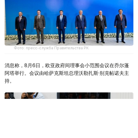
Фото: пресс-служба Правительства РК
消息称，8月6日，欧亚政府间理事会小范围会议在乔尔蓬
阿塔举行。会议由哈萨克斯坦总理沃勒扎斯·别克帖诺夫主
持。