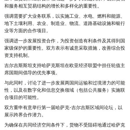
和服务相互贸易结构的增长和多样化的重要性。
强调需要扩大业务联系，以实施工业、水电、燃料和能源、
地下土壤利用、农业、制造业、物流、道路基础设施和银行
业等方面的合作项目。
强调进一步发展投资合作，为投资创造有利条件及其得到国
家级保护的重要性。双方表示有诚意采取措施，改善综合投
资支持机制。
吉尔吉斯斯坦支持哈萨克斯坦在欧亚经济联盟中担任轮值主
席国期间倡导的优先事项。
与此同时，讨论了进一步发展两国间运输和过境潜力的可能
性，以及在数字化和信息交换领域（包括公共服务）实施联
合项目的可能性。
双方重申有意举行第一届哈萨克-吉尔吉斯区域间论坛，以
展示跨界合作潜力。
为确保在共同经济空间条件下，货物不受阻碍地通过哈萨克