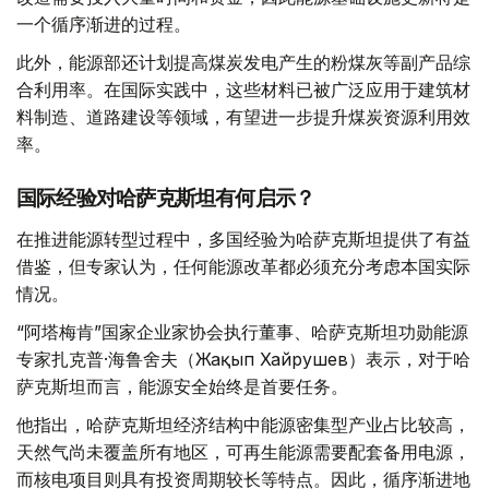
一个循序渐进的过程。
此外，能源部还计划提高煤炭发电产生的粉煤灰等副产品综
合利用率。在国际实践中，这些材料已被广泛应用于建筑材
料制造、道路建设等领域，有望进一步提升煤炭资源利用效
率。
国际经验对哈萨克斯坦有何启示？
在推进能源转型过程中，多国经验为哈萨克斯坦提供了有益
借鉴，但专家认为，任何能源改革都必须充分考虑本国实际
情况。
“阿塔梅肯”国家企业家协会执行董事、哈萨克斯坦功勋能源
专家扎克普·海鲁舍夫（Жақып Хайрушев）表示，对于哈
萨克斯坦而言，能源安全始终是首要任务。
他指出，哈萨克斯坦经济结构中能源密集型产业占比较高，
天然气尚未覆盖所有地区，可再生能源需要配套备用电源，
而核电项目则具有投资周期较长等特点。因此，循序渐进地