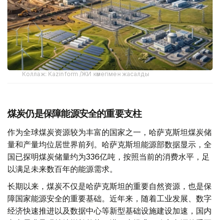
Коллаж: Kazinform /ЖИ көмегімен жасалды
煤炭仍是保障能源安全的重要支柱
作为全球煤炭资源较为丰富的国家之一，哈萨克斯坦煤炭储
量和产量均位居世界前列。哈萨克斯坦能源部数据显示，全
国已探明煤炭储量约为336亿吨，按照当前的消费水平，足
以满足未来数百年的能源需求。
长期以来，煤炭不仅是哈萨克斯坦的重要自然资源，也是保
障国家能源安全的重要基础。近年来，随着工业发展、数字
经济快速推进以及数据中心等新型基础设施建设加速，国内