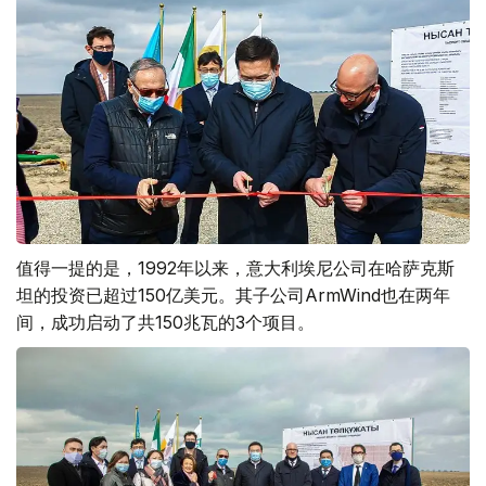
值得一提的是，1992年以来，意大利埃尼公司在哈萨克斯
坦的投资已超过150亿美元。其子公司ArmWind也在两年
间，成功启动了共150兆瓦的3个项目。