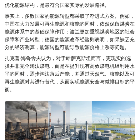
优化能源结构，是最符合国家实际的发展路径。
事实上，多数国家的能源转型都采取了渐进式方案。例如，
中国在大力发展可再生能源和核能的同时，依然保留煤炭在
能源体系中的基础保障作用；波兰更加重视煤炭地区的社会
保障和产业转型；德国的能源改革经验则表明，如果缺乏充
分的经济测算，能源转型可能导致能源价格上涨等问题。
扎克普·海鲁舍夫认为，对于哈萨克斯坦而言，更现实的选
择并非完全淘汰煤电，而是在提升现有高效煤电机组利用水
平的同时，逐步淘汰落后产能，并通过天然气、核能以及可
再生能源对其进行替代，从而实现能源安全与减排目标的平
衡。