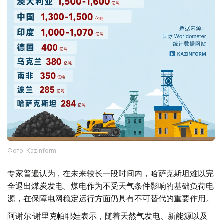
Фото: Kazinform
专家普遍认为，在未来较长一段时间内，哈萨克斯坦难以完
全退出煤炭发电。煤电作为不受天气条件影响的基础负荷电
源，在保障电网稳定运行方面仍具有不可替代的重要作用。
阿谢尔·谢里克帕耶娃表示，随着天然气发电、新能源以及