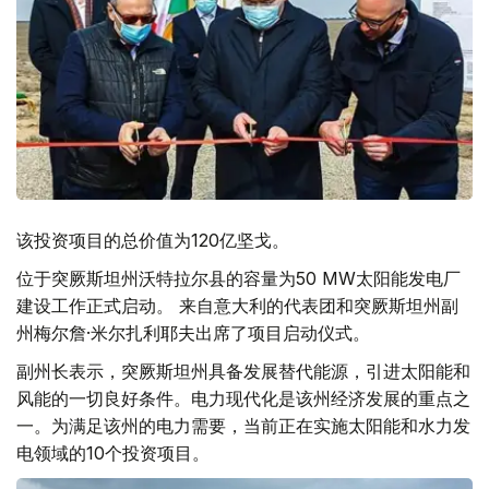
该投资项目的总价值为120亿坚戈。
位于突厥斯坦州沃特拉尔县的容量为50 MW太阳能发电厂
建设工作正式启动。 来自意大利的代表团和突厥斯坦州副
州梅尔詹·米尔扎利耶夫出席了项目启动仪式。
副州长表示，突厥斯坦州具备发展替代能源，引进太阳能和
风能的一切良好条件。电力现代化是该州经济发展的重点之
一。为满足该州的电力需要，当前正在实施太阳能和水力发
电领域的10个投资项目。