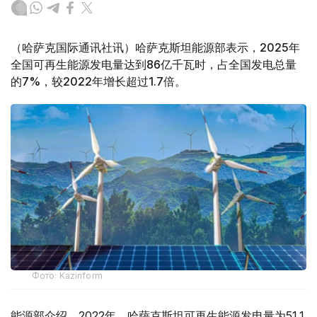
（哈萨克国际通讯社讯）哈萨克斯坦能源部表示，2025年
全国可再生能源发电量达到86亿千瓦时，占全国发电总量
的7%，较2022年增长超过1.7倍。
Фото: Kazinform
能源部介绍，2022年，哈萨克斯坦可再生能源发电量为51.1