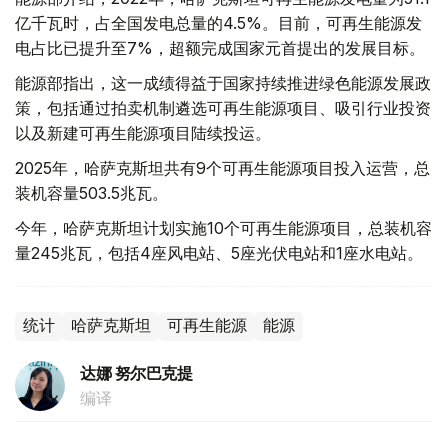
亿千瓦时，占全国发电总量的4.5%。目前，可再生能源发
电占比已提升至7%，超额完成国家元首提出的发展目标。
能源部指出，这一成绩得益于国家持续推进绿色能源发展政
策，包括通过拍卖机制遴选可再生能源项目、吸引行业投资
以及新建可再生能源项目陆续投运。
2025年，哈萨克斯坦共有9个可再生能源项目投入运营，总
装机容量503.5兆瓦。
今年，哈萨克斯坦计划实施10个可再生能源项目，总装机容
量245兆瓦，包括4座风电站、5座光伏电站和1座水电站。
统计
哈萨克斯坦
可再生能源
能源
达娜 努尔巴克提
编译