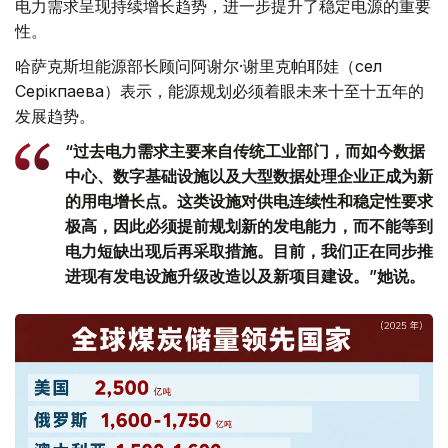
电力需求呈现持续增长趋势，进一步提升了稳定电源的重要
性。
哈萨克斯坦能源部长顾问阿谢尔·谢里克帕耶娃（Әсел
Серікпаева）表示，能源规划必须着眼未来十至十五年的
发展趋势。
“过去电力需求主要来自传统工业部门，而如今数据
中心、数字基础设施以及大型数据处理企业正成为新
的用电增长点。这类设施对供电连续性和稳定性要求
极高，因此必须提前规划新的发电能力，而不能等到
电力短缺出现后再采取措施。目前，我们正在同步推
进现有发电设施升级改造以及新项目建设。”她说。