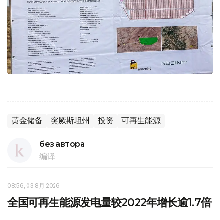
黄金储备
突厥斯坦州
投资
可再生能源
без автора
编译
08:56, 03 8月 2026
全国可再生能源发电量较2022年增长逾1.7倍