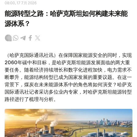
08:00, 17 7月 2026
能源转型之路：哈萨克斯坦如何构建未来能
源体系？
（哈萨克国际通讯社讯）在保障国家能源安全的同时，实现
2060年碳中和目标，是哈萨克斯坦能源发展面临的两大重
要任务。随着经济持续增长和数字化进程加快，电力需求不
断攀升，能源结构转型已成为国家发展的重要议题。在这一
背景下，煤炭在未来能源体系中的角色将如何演变？哈萨克
国际通讯社记者采访多位业内专家，对哈萨克斯坦能源转型
路径进行了梳理与分析。