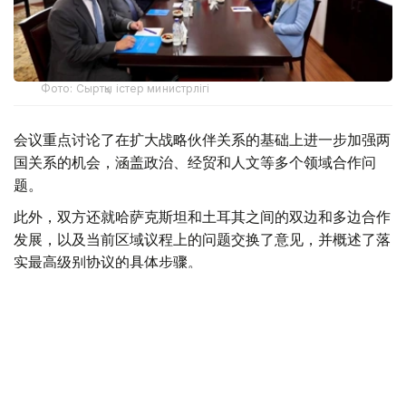
Фото: Сыртқы істер министрлігі
会议重点讨论了在扩大战略伙伴关系的基础上进一步加强两
国关系的机会，涵盖政治、经贸和人文等多个领域合作问
题。
此外，双方还就哈萨克斯坦和土耳其之间的双边和多边合作
发展，以及当前区域议程上的问题交换了意见，并概述了落
实最高级别协议的具体步骤。