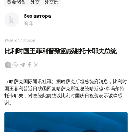
黄金储备
外交
外交部
без автора
编译
17:36, 08 8月 2026
比利时国王菲利普致函感谢托卡耶夫总统
（哈萨克国际通讯社讯）据哈萨克斯坦总统府消息，比利时
国王菲利普近日致函回复哈萨克斯坦总统哈斯穆-卓玛尔特·
托卡耶夫，对总统此前致以比利时国庆日祝贺表示诚挚感
谢。