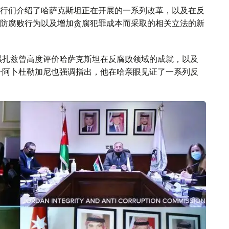
行们介绍了哈萨克斯坦正在开展的一系列改革，以及在反
防腐败行为以及增加贪腐犯罪成本而采取的相关立法的新
黑扎兹曾高度评价哈萨克斯坦在反腐败领域的成就，以及
·阿卜杜勒加尼也强调指出，他在哈亲眼见证了一系列反