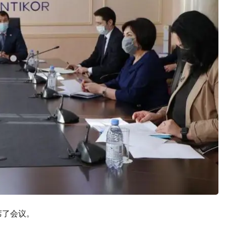
席了会议。