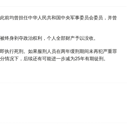
此前均曾担任中华人民共和国中央军事委员会委员，并曾
被终身剥夺政治权利，个人全部财产予以没收。
即执行死刑。如果服刑人员在两年缓刑期间未再犯严重罪
分情况下，后续还有可能进一步减为25年有期徒刑。