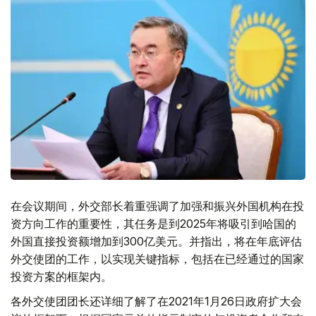
在会议期间，外交部长着重强调了加强和振兴外国机构在投
资方向工作的重要性，其任务是到2025年将吸引到哈国的
外国直接投资额增加到300亿美元。并指出，将在年底评估
外交使团的工作，以实现关键指标，包括在已经通过的国家
投资方案的框架内。
各外交使团团长还详细了解了在2021年1月26日政府扩大会