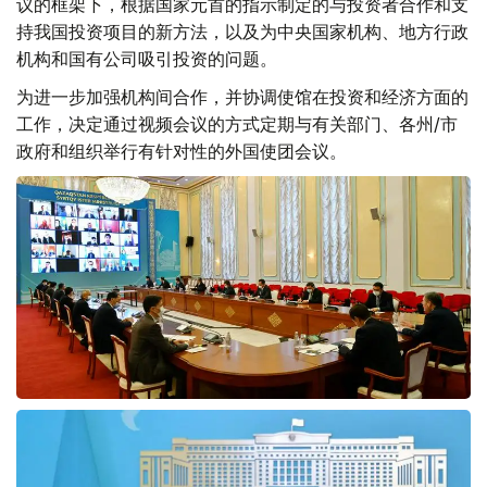
议的框架下，根据国家元首的指示制定的与投资者合作和支
持我国投资项目的新方法，以及为中央国家机构、地方行政
机构和国有公司吸引投资的问题。
为进一步加强机构间合作，并协调使馆在投资和经济方面的
工作，决定通过视频会议的方式定期与有关部门、各州/市
政府和组织举行有针对性的外国使团会议。