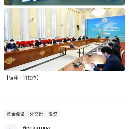
【编译：阿拉依】
黄金储备
外交部
投资
без автора