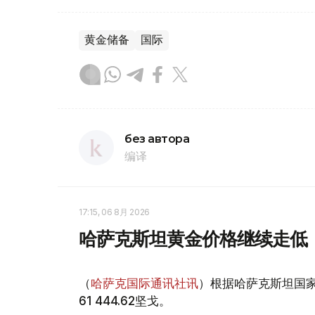
黄金储备
国际
без автора
编译
17:15, 06 8月 2026
哈萨克斯坦黄金价格继续走低
（
哈萨克国际通讯社讯
）根据哈萨克斯坦国家
61 444.62坚戈。