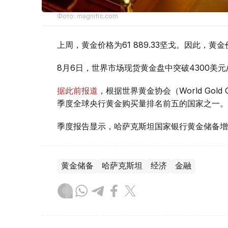
Фото: magnific.com
上周，黄金价格为61 889.33坚戈。因此，黄金
8月6日，世界市场现货黄金盘中突破4300美
据此前报道
，根据世界黄金协会（World Gold
季度全球央行黄金购买量排名前五的国家之一。
季度报告显示，哈萨克斯坦国家银行黄金储备增
黄金储备
哈萨克斯坦
经济
金融