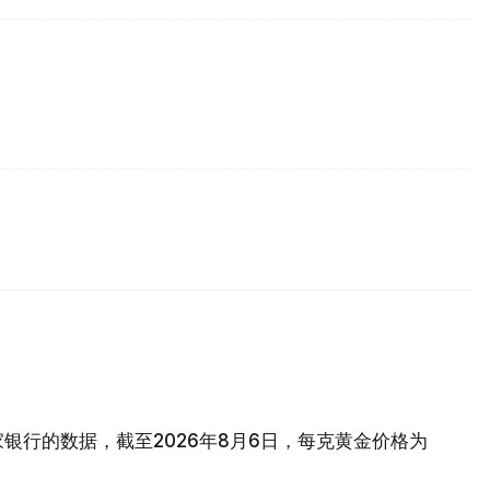
银行的数据，截至2026年8月6日，每克黄金价格为