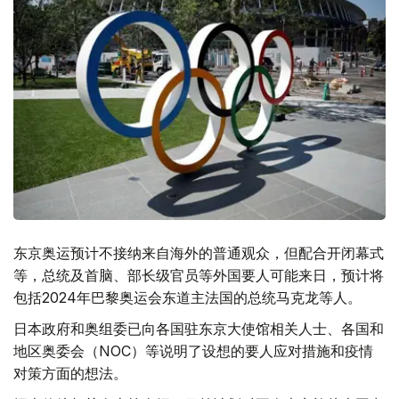
东京奥运预计不接纳来自海外的普通观众，但配合开闭幕式
等，总统及首脑、部长级官员等外国要人可能来日，预计将
包括2024年巴黎奥运会东道主法国的总统马克龙等人。
日本政府和奥组委已向各国驻东京大使馆相关人士、各国和
地区奥委会（NOC）等说明了设想的要人应对措施和疫情
对策方面的想法。