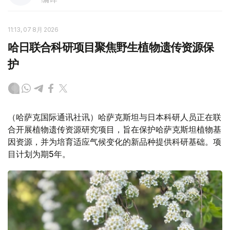
11:13, 07 8月 2026
哈日联合科研项目聚焦野生植物遗传资源保
护
（哈萨克国际通讯社讯）哈萨克斯坦与日本科研人员正在联
合开展植物遗传资源研究项目，旨在保护哈萨克斯坦植物基
因资源，并为培育适应气候变化的新品种提供科研基础。项
目计划为期5年。