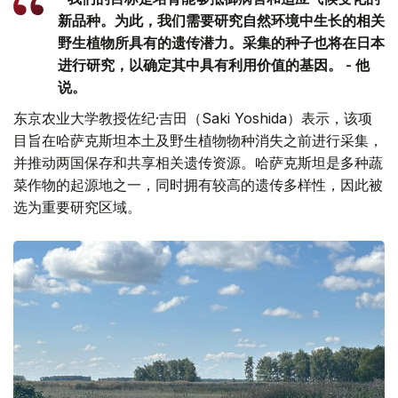
新品种。为此，我们需要研究自然环境中生长的相关
野生植物所具有的遗传潜力。采集的种子也将在日本
进行研究，以确定其中具有利用价值的基因。 - 他
说。
东京农业大学教授佐纪·吉田（Saki Yoshida）表示，该项
目旨在哈萨克斯坦本土及野生植物物种消失之前进行采集，
并推动两国保存和共享相关遗传资源。哈萨克斯坦是多种蔬
菜作物的起源地之一，同时拥有较高的遗传多样性，因此被
选为重要研究区域。