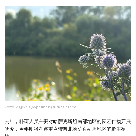
Фото: Ақерке Дәуренбекқызы/Kazinform
去年，科研人员主要对哈萨克斯坦南部地区的园艺作物开展
研究，今年则将考察重点转向北哈萨克斯坦地区的野生植