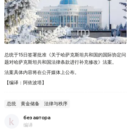
总统于15日签署批准《关于哈萨克斯坦共和国的国际协定问
题对哈萨克斯坦共和国法律条款进行补充修改》法案。
法案具体内容将在公开媒体上公布。
【编译：阿依波塔】
总统
黄金储备
法律与秩序
без автора
编译