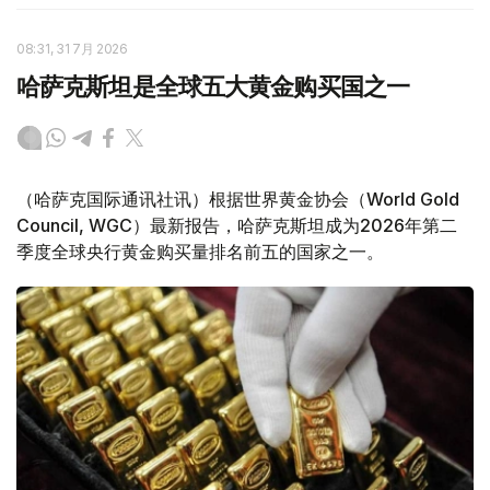
08:31, 31 7月 2026
哈萨克斯坦是全球五大黄金购买国之一
（哈萨克国际通讯社讯）根据世界黄金协会（World Gold
Council, WGC）最新报告，哈萨克斯坦成为2026年第二
季度全球央行黄金购买量排名前五的国家之一。