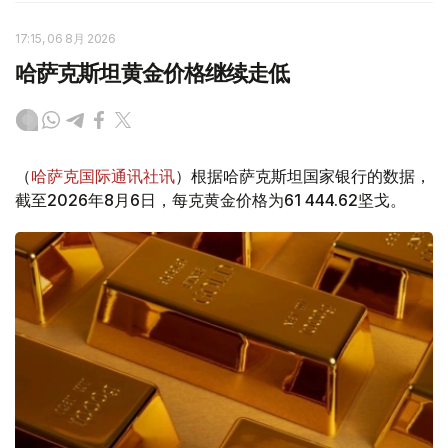
17:15, 06 8月 2026
哈萨克斯坦黄金价格继续走低
（
哈萨克国际通讯社讯
）根据哈萨克斯坦国家银行的数据，
截至2026年8月6日，每克黄金价格为61 444.62坚戈。