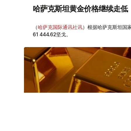
哈萨克斯坦黄金价格继续走低
（
哈萨克国际通讯社讯
）根据哈萨克斯坦国家
61 444.62坚戈。