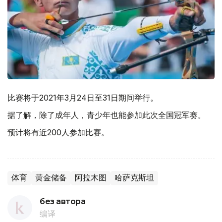
比赛将于2021年3月24日至31日期间举行。
据了解，除了成年人，青少年也能参加此次全国冠军赛。
预计将有近200人参加比赛。
体育
黄金储备
阿拉木图
哈萨克斯坦
без автора
编译