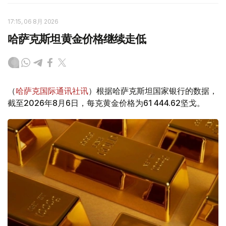
17:15, 06 8月 2026
哈萨克斯坦黄金价格继续走低
（
哈萨克国际通讯社讯
）根据哈萨克斯坦国家银行的数据，
截至2026年8月6日，每克黄金价格为61 444.62坚戈。