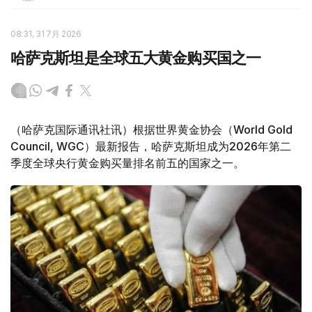
08:31, 31 7月 2026
哈萨克斯坦是全球五大黄金购买国之一
（哈萨克国际通讯社讯）根据世界黄金协会（World Gold
Council, WGC）最新报告，哈萨克斯坦成为2026年第二
季度全球央行黄金购买量排名前五的国家之一。