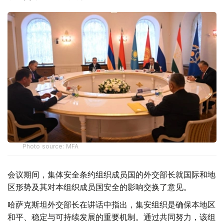
Photo source: MFA
会议期间，集体安全条约组织成员国的外交部长就国际和地
区形势及其对本组织成员国安全的影响交换了意见。
哈萨克斯坦外交部长在讲话中指出，集安组织是确保本地区
和平、稳定与可持续发展的重要机制。通过共同努力，该组