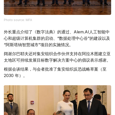
Photo source: MFA
外长重点介绍了《数字法典》的通过、Alem.AI人工智能中
心和超级计算机集群的启动、“数据处理中心谷”的建设以及
“阿斯塔纳智慧城市”项目的实施情况。
阔谢尔巴耶夫还对集安组织合作伙伴支持在阿拉木图建立亚
太地区可持续发展目标数字解决方案中心的倡议表示感谢。
根据会谈结果，与会者批准了集安组织反恐战略草案（至
2030 年）。