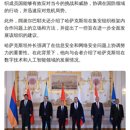
织成员国能够有效应对当今的挑战和威胁，协调在国防领域
的行动，并迅速应对危机局势。
此外，阔谢尔巴耶夫还介绍了哈萨克斯坦在集安组织框架内
合作问题上的立场和方法，并提出了一些旨在进一步全面发
展该组织的建议。
哈萨克斯坦外长强调了在信息安全和网络安全问题上协调努
力的重要性。在此背景下，他向与会者介绍了哈萨克斯坦在
数字技术和人工智能领域的发展情况。