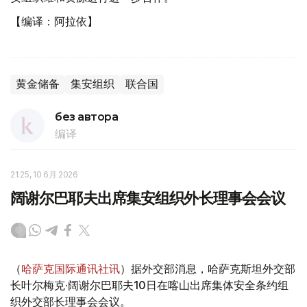
【编译：阿拉依】
黄金储备
集安组织
联合国
без автора
编译
21:25, 10 6月 2026
阔谢尔巴耶夫出席集安组织外长理事会会议
（
哈萨克国际通讯社讯
）据外交部消息，哈萨克斯坦外交部
长叶尔梅克·阔谢尔巴耶夫10日在喀山出席集体安全条约组
织外交部长理事会会议。