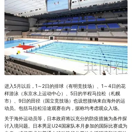
进入5月以后，1～2日的排球（有明竞技场）、1～4日的花
样游泳（东京水上运动中心）、5日的半程马拉松（札幌
市）、9日的田径（国立竞技场）也设想接纳来自海外的运
动员。包括马拉松沿途观赛在内，据称均考虑观众入场。
关于海外运动员等，日本政府将以充分的防疫措施为条件探
讨入境问题。日本男足U24国家队本月参加的国际比赛成为