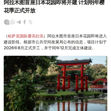
阿拉木图首座日本花园即将开建 计划明年樱
花季正式开放
（
哈萨克国际通讯社讯
）阿拉木图市首座日本花园即将进入
建设阶段。根据市公共空间发展局公布的信息，项目计划于
2026年8月正式开工，并于同年12月完成主体建设。