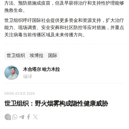
方法、预防措施或疫苗，但及早获得治疗和支持性护理能够
挽救生命。
世卫组织呼吁国际社会提供更多资金和资源支持，扩大治疗
能力、现场调查、安全安葬和社区防控等应对措施，并重点
关注病毒当前传播区域及未来传播方向。
世卫组织
埃博拉
国际
木合塔尔 哈力木拉
编译
09:59, 02 8月 2026
世卫组织：野火烟雾构成隐性健康威胁