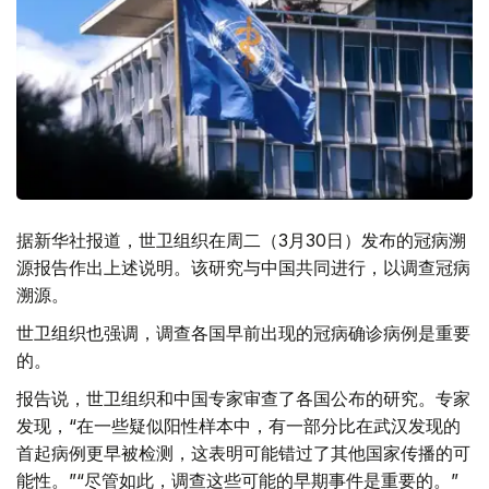
据新华社报道，世卫组织在周二（3月30日）发布的冠病溯
源报告作出上述说明。该研究与中国共同进行，以调查冠病
溯源。
世卫组织也强调，调查各国早前出现的冠病确诊病例是重要
的。
报告说，世卫组织和中国专家审查了各国公布的研究。专家
发现，“在一些疑似阳性样本中，有一部分比在武汉发现的
首起病例更早被检测，这表明可能错过了其他国家传播的可
能性。”“尽管如此，调查这些可能的早期事件是重要的。”