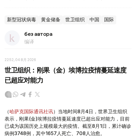
新型冠状病毒
黄金储备
世卫组织
中国
国际
без автора
编译
22:52, 04 8月 2026
世卫组织：刚果（金）埃博拉疫情蔓延速度
已超应对能力
（
哈萨克国际通讯社讯
）当地时间8月4日，世界卫生组织
表示，刚果(金)埃博拉疫情蔓延速度已超出应对能力，目前
已成为该国历史上规模最大的疫情。截至8月1日，累计确诊
病例3748例，其中1657人死亡、708人治愈。