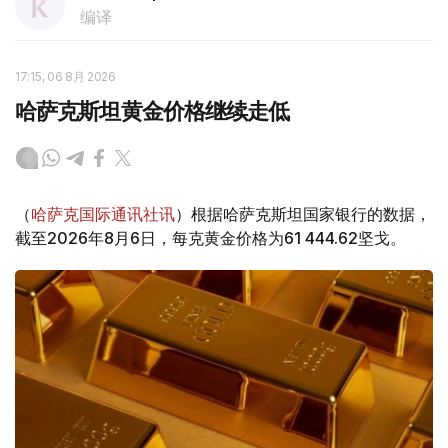
编译
17:15, 06 8月 2026
哈萨克斯坦黄金价格继续走低
（
哈萨克国际通讯社讯
）根据哈萨克斯坦国家银行的数据，
截至2026年8月6日，每克黄金价格为61 444.62坚戈。