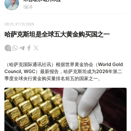
编译
08:31, 31 7月 2026
哈萨克斯坦是全球五大黄金购买国之一
（哈萨克国际通讯社讯）根据世界黄金协会（World Gold
Council, WGC）最新报告，哈萨克斯坦成为2026年第二
季度全球央行黄金购买量排名前五的国家之一。