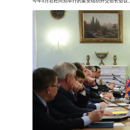
今年5月在杜尚别举行的集安组织外交部长会议