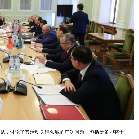
见，讨论了其活动关键领域的广泛问题，包括筹备即将于