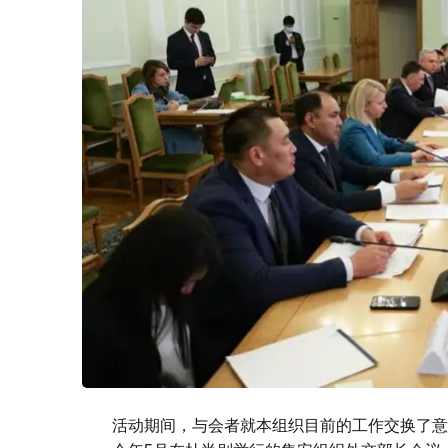
活动期间，与会者就本组织目前的工作交换了意