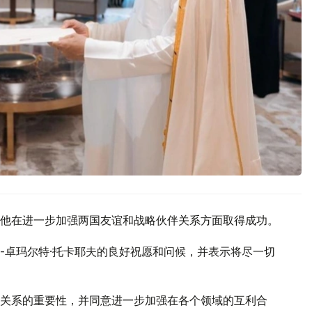
他在进一步加强两国友谊和战略伙伴关系方面取得成功。
-卓玛尔特·托卡耶夫的良好祝愿和问候，并表示将尽一切
关系的重要性，并同意进一步加强在各个领域的互利合