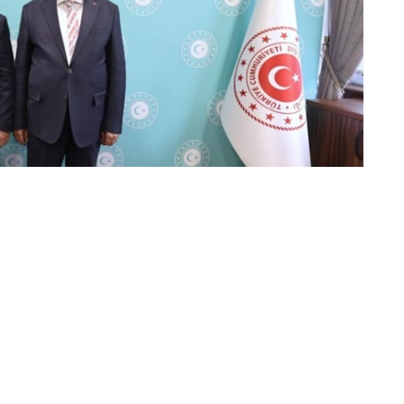
家组织等国际平台框架下的相互协作达成了共识。
的有效互动。