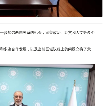
一步加强两国关系的机会，涵盖政治、经贸和人文等多个
和多边合作发展，以及当前区域议程上的问题交换了意