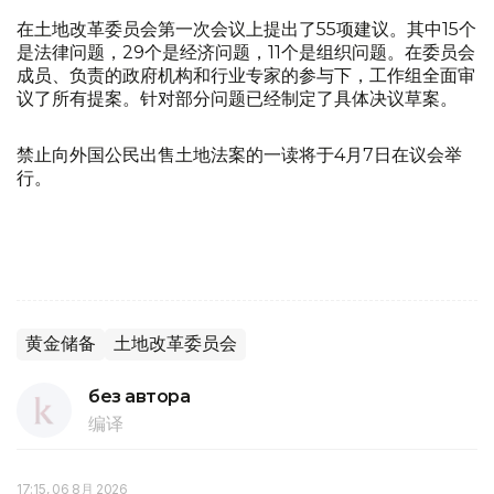
在土地改革委员会第一次会议上提出了55项建议。其中15个
是法律问题，29个是经济问题，11个是组织问题。在委员会
成员、负责的政府机构和行业专家的参与下，工作组全面审
议了所有提案。针对部分问题已经制定了具体决议草案。
禁止向外国公民出售土地法案的一读将于4月7日在议会举
行。
黄金储备
土地改革委员会
без автора
编译
17:15, 06 8月 2026