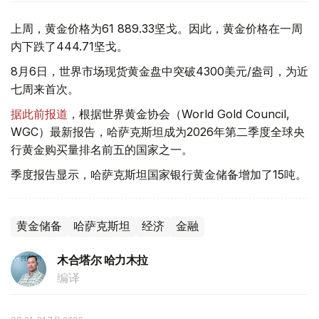
上周，黄金价格为61 889.33坚戈。因此，黄金价格在一周
内下跌了444.71坚戈。
8月6日，世界市场现货黄金盘中突破4300美元/盎司，为近
七周来首次。
据此前报道
，根据世界黄金协会（World Gold Council,
WGC）最新报告，哈萨克斯坦成为2026年第二季度全球央
行黄金购买量排名前五的国家之一。
季度报告显示，哈萨克斯坦国家银行黄金储备增加了15吨。
黄金储备
哈萨克斯坦
经济
金融
木合塔尔 哈力木拉
编译