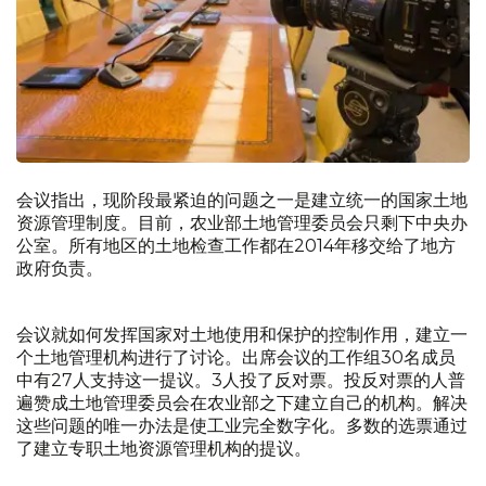
会议指出，现阶段最紧迫的问题之一是建立统一的国家土地
资源管理制度。目前，农业部土地管理委员会只剩下中央办
公室。所有地区的土地检查工作都在2014年移交给了地方
政府负责。
会议就如何发挥国家对土地使用和保护的控制作用，建立一
个土地管理机构进行了讨论。出席会议的工作组30名成员
中有27人支持这一提议。3人投了反对票。投反对票的人普
遍赞成土地管理委员会在农业部之下建立自己的机构。解决
这些问题的唯一办法是使工业完全数字化。多数的选票通过
了建立专职土地资源管理机构的提议。