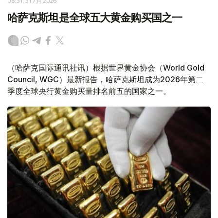
08:31, 31 7月 2026
哈萨克斯坦是全球五大黄金购买国之一
（哈萨克国际通讯社讯）根据世界黄金协会（World Gold
Council, WGC）最新报告，哈萨克斯坦成为2026年第二
季度全球央行黄金购买量排名前五的国家之一。