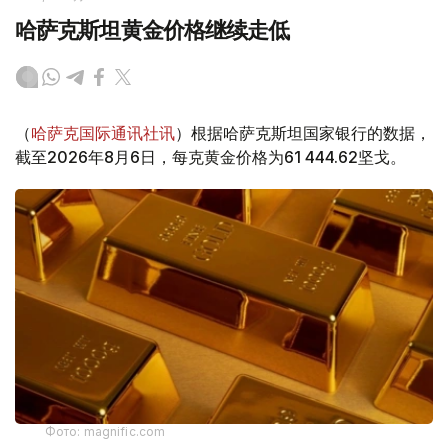
哈萨克斯坦黄金价格继续走低
（
哈萨克国际通讯社讯
）根据哈萨克斯坦国家银行的数据，
截至2026年8月6日，每克黄金价格为61 444.62坚戈。
Фото: magnific.com