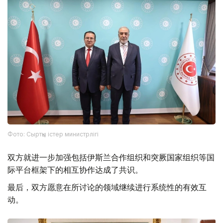
Фото: Сыртқы істер министрлігі
双方就进一步加强包括伊斯兰合作组织和突厥国家组织等国
际平台框架下的相互协作达成了共识。
最后，双方愿意在所讨论的领域继续进行系统性的有效互
动。