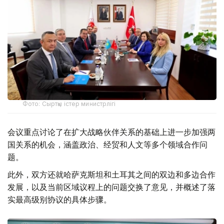
Фото: Сыртқы істер министрлігі
会议重点讨论了在扩大战略伙伴关系的基础上进一步加强两
国关系的机会，涵盖政治、经贸和人文等多个领域合作问
题。
此外，双方还就哈萨克斯坦和土耳其之间的双边和多边合作
发展，以及当前区域议程上的问题交换了意见，并概述了落
实最高级别协议的具体步骤。