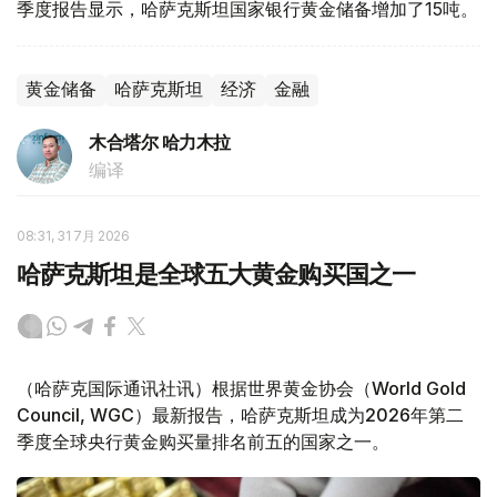
季度报告显示，哈萨克斯坦国家银行黄金储备增加了15吨。
黄金储备
哈萨克斯坦
经济
金融
木合塔尔 哈力木拉
编译
08:31, 31 7月 2026
哈萨克斯坦是全球五大黄金购买国之一
（哈萨克国际通讯社讯）根据世界黄金协会（World Gold
Council, WGC）最新报告，哈萨克斯坦成为2026年第二
季度全球央行黄金购买量排名前五的国家之一。