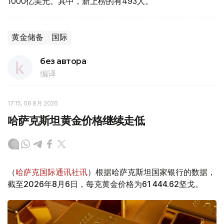
1000亿美元。其中，新上榜的有493人。
黄金储备
国际
без автора
编译
17:15, 06 8月 2026
哈萨克斯坦黄金价格继续走低
（
哈萨克国际通讯社讯
）根据哈萨克斯坦国家银行的数据，
截至2026年8月6日，每克黄金价格为61 444.62坚戈。