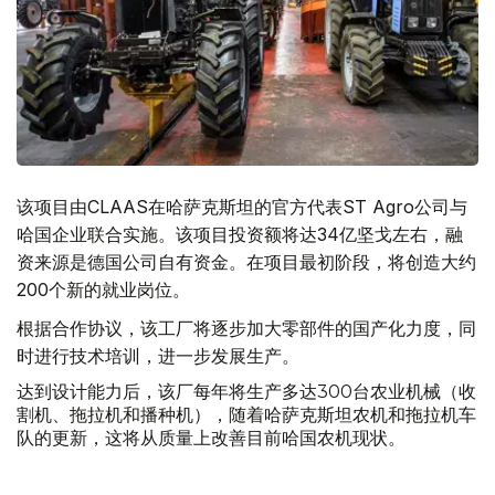
该项目由CLAAS在哈萨克斯坦的官方代表ST Agro公司与
哈国企业联合实施。该项目投资额将达34亿坚戈左右，融
资来源是德国公司自有资金。在项目最初阶段，将创造大约
200个新的就业岗位。
根据合作协议，该工厂将逐步加大零部件的国产化力度，同
时进行技术培训，进一步发展生产。
达到设计能力后，该厂每年将生产多达300台农业机械（收
割机、拖拉机和播种机），随着哈萨克斯坦农机和拖拉机车
队的更新，这将从质量上改善目前哈国农机现状。