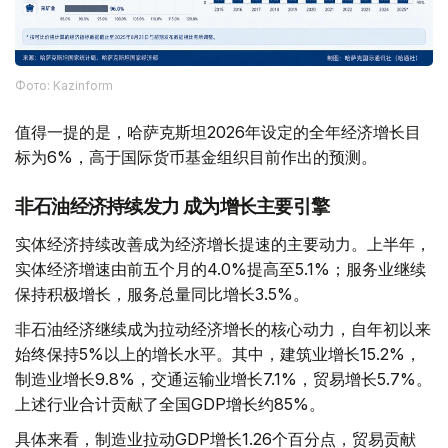
Фото: Kazinform
值得一提的是，哈萨克斯坦2026年设定的全年经济增长目
标为6%，高于国际货币基金组织目前作出的预测。
非石油经济持续发力 成为增长主要引擎
实体经济持续改善成为经济增长提速的主要动力。上半年，
实体经济增速由前五个月的4.0%提高至5.1%；服务业继续
保持积极增长，服务总量同比增长3.5%。
非石油经济继续成为拉动经济增长的核心动力，自年初以来
始终保持5%以上的增长水平。其中，建筑业增长15.2%，
制造业增长9.8%，交通运输业增长7.1%，贸易增长5.7%。
上述行业合计贡献了全国GDP增长约85%。
具体来看，制造业拉动GDP增长1.26个百分点，贸易贡献