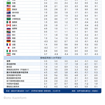
Фото: Kazinform