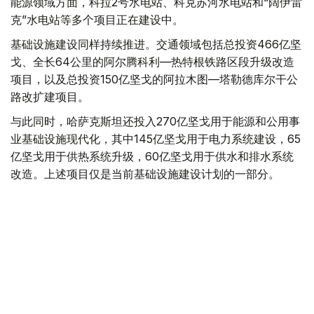
能源领域方面，科拉2号水电站、科克苏河水电站和“阔伊雷
克”水电站等多个项目正在建设中。
基础设施建设同样持续推进。交通领域包括总投资466亿坚
戈、全长64公里的阿尔腾科利—热特根铁路区段升级改造
项目，以及总投资150亿坚戈的阿拉木图—塔勒德库尔干公
路改扩建项目。
与此同时，哈萨克斯坦还投入270亿坚戈用于能源和公用事
业基础设施现代化，其中145亿坚戈用于电力系统建设，65
亿坚戈用于供热系统升级，60亿坚戈用于供水和排水系统
改造。上述项目仅是当前基础设施建设计划的一部分。
多措并举推动高质量发展
总体来看，国际货币基金组织对哈萨克斯坦经济增长前景保
持稳定预期，而哈萨克斯坦今年上半年的经济运行数据也展
现出持续向好的发展态势。从实体经济提速、制造业扩张，
到投资持续增长和重大项目稳步推进，经济增长正获得多方
面支撑。