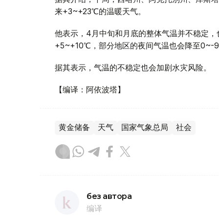
来+3~+23℃的温暖天气。
他表示，4月中旬和月底的整体气温并不稳定，
+5~+10℃，部分地区的夜间气温也会降至0~-
据其表示，气温的不稳定也会加剧水灾风险。
【编译：阿依波塔】
黄金储备
天气
国家气象总局
社会
без автора
编译