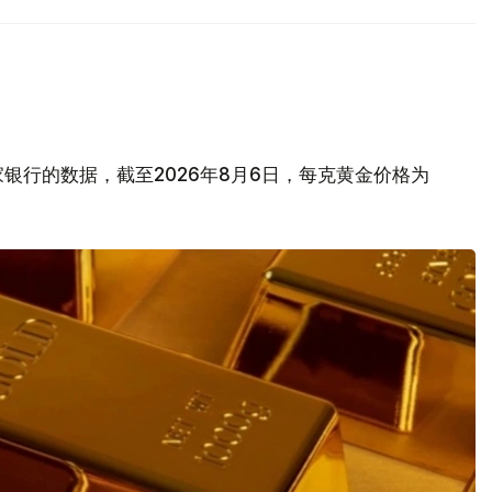
银行的数据，截至2026年8月6日，每克黄金价格为