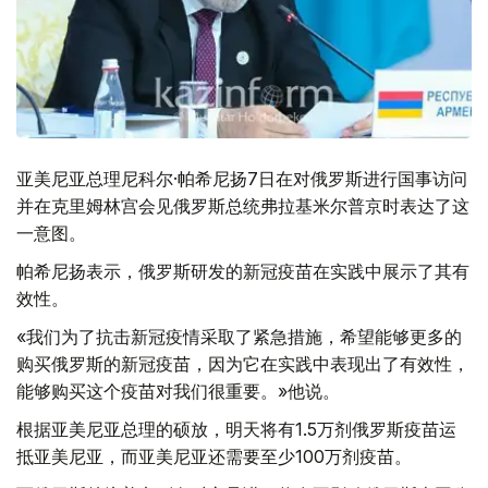
亚美尼亚总理尼科尔·帕希尼扬7日在对俄罗斯进行国事访问
并在克里姆林宫会见俄罗斯总统弗拉基米尔普京时表达了这
一意图。
帕希尼扬表示，俄罗斯研发的新冠疫苗在实践中展示了其有
效性。
«我们为了抗击新冠疫情采取了紧急措施，希望能够更多的
购买俄罗斯的新冠疫苗，因为它在实践中表现出了有效性，
能够购买这个疫苗对我们很重要。»他说。
根据亚美尼亚总理的硕放，明天将有1.5万剂俄罗斯疫苗运
抵亚美尼亚，而亚美尼亚还需要至少100万剂疫苗。