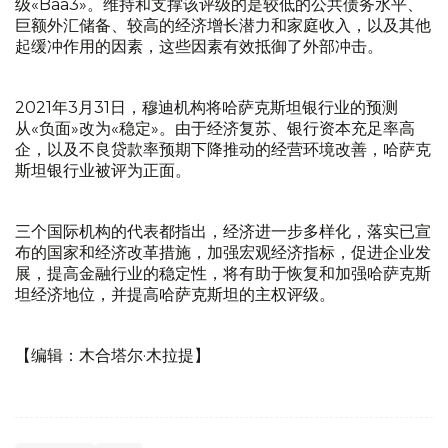
级«Baa3»。维持和支撑该评级的是较低的公共债务水平、
巨额外汇储备、较高的经济增长潜力和家庭收入，以及其他
起缓冲作用的因素，这些因素有效抵御了外部冲击。
2021年3月31日，穆迪机构将哈萨克斯坦银行业的预测
从«负面»改为«稳定»。由于经济复苏、银行资本充足率高
企，以及不良贷款率预期下降推动的经营环境改善，哈萨克
斯坦银行业被评为正面。
三个国际机构的代表都指出，经济进一步多样化，落实已宣
布的国家和经济改革措施，加强宏观经济指标，促进企业发
展，提高金融行业的稳定性，将有助于恢复和加强哈萨克斯
坦经济地位，并提高哈萨克斯坦的主权评级。
【编辑：木合塔尔·木拉提】