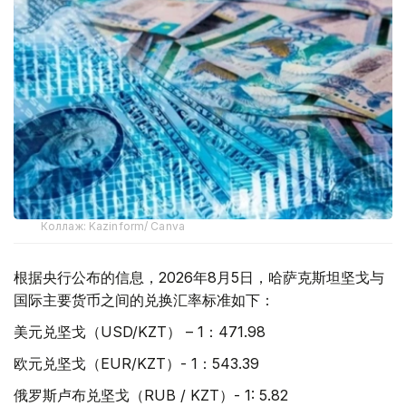
Коллаж: Kazinform/ Canva
根据央行公布的信息，2026年8月5日，哈萨克斯坦坚戈与
国际主要货币之间的兑换汇率标准如下：
美元兑坚戈（USD/KZT） – 1：471.98
欧元兑坚戈（EUR/KZT）- 1：543.39
俄罗斯卢布兑坚戈（RUB / KZT）- 1: 5.82