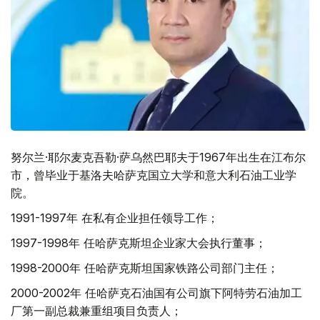
努尔兰·耶尔麦克吾勒·萨乌然巴耶夫于1967年出生在江布尔
市，曾毕业于基洛夫哈萨克国立大学和意大利石油工业学
院。
1991-1997年 在私有企业担任领导工作；
1997-1998年 任哈萨克斯坦企业家大会执行董事；
1998-2000年 任哈萨克斯坦国家铁路公司部门主任；
2000-2002年 任哈萨克石油国有公司旗下阿特劳石油加工
厂第一副总裁兼重组项目负责人；