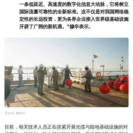
一条低延迟、高速度的数字化信息大动脉，它将树立
国际流量可靠性的全新标准。这不仅是对我国网络稳
定性的长远投资，更为各界企业接入世界级基础设施
开辟了广阔的新机遇。"穆辛表示。
Фото: Үкімет
目前，相关技术人员正在抓紧开展光缆与陆地基础设施的对