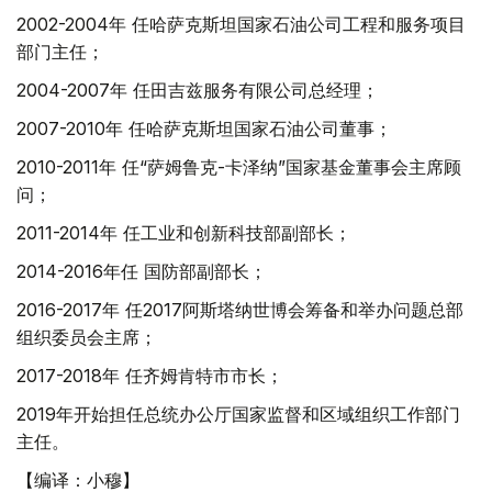
2002-2004年 任哈萨克斯坦国家石油公司工程和服务项目
部门主任；
2004-2007年 任田吉兹服务有限公司总经理；
2007-2010年 任哈萨克斯坦国家石油公司董事；
2010-2011年 任“萨姆鲁克-卡泽纳”国家基金董事会主席顾
问；
2011-2014年 任工业和创新科技部副部长；
2014-2016年任 国防部副部长；
2016-2017年 任2017阿斯塔纳世博会筹备和举办问题总部
组织委员会主席；
2017-2018年 任齐姆肯特市市长；
2019年开始担任总统办公厅国家监督和区域组织工作部门
主任。
【编译：小穆】