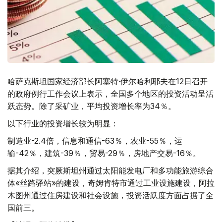
哈萨克斯坦国家经济部长阿塞特·伊尔哈利耶夫在12日召开
的政府例行工作会议上表示，全国多个地区的投资活动呈活
跃态势。除了采矿业，平均投资增长率为34％。
以下行业的投资增长较为明显：
制造业-2.4倍，信息和通信-63％，农业-55％，运
输-42％，建筑-39％，贸易-29％，房地产交易-16％。
据其介绍，突厥斯坦州通过太阳能发电厂和多功能旅游综合
体«丝路驿站»的建设，奇姆肯特市通过工业设施建设，阿拉
木图州通过住房建设和社会设施，投资活跃度方面占据了全
国前三。