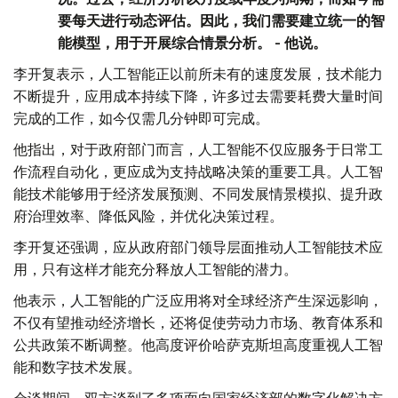
要每天进行动态评估。因此，我们需要建立统一的智
能模型，用于开展综合情景分析。 - 他说。
李开复表示，人工智能正以前所未有的速度发展，技术能力
不断提升，应用成本持续下降，许多过去需要耗费大量时间
完成的工作，如今仅需几分钟即可完成。
他指出，对于政府部门而言，人工智能不仅应服务于日常工
作流程自动化，更应成为支持战略决策的重要工具。人工智
能技术能够用于经济发展预测、不同发展情景模拟、提升政
府治理效率、降低风险，并优化决策过程。
李开复还强调，应从政府部门领导层面推动人工智能技术应
用，只有这样才能充分释放人工智能的潜力。
他表示，人工智能的广泛应用将对全球经济产生深远影响，
不仅有望推动经济增长，还将促使劳动力市场、教育体系和
公共政策不断调整。他高度评价哈萨克斯坦高度重视人工智
能和数字技术发展。