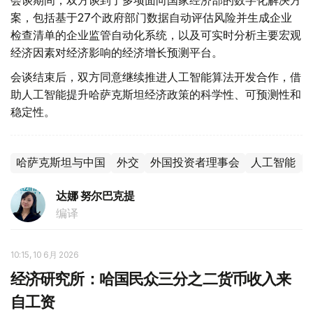
会谈期间，双方谈到了多项面向国家经济部的数字化解决方
案，包括基于27个政府部门数据自动评估风险并生成企业
检查清单的企业监管自动化系统，以及可实时分析主要宏观
经济因素对经济影响的经济增长预测平台。
会谈结束后，双方同意继续推进人工智能算法开发合作，借
助人工智能提升哈萨克斯坦经济政策的科学性、可预测性和
稳定性。
哈萨克斯坦与中国
外交
外国投资者理事会
人工智能
达娜 努尔巴克提
编译
10:15, 10 6月 2026
经济研究所：哈国民众三分之二货币收入来
自工资