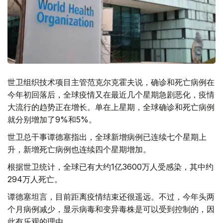
世卫组织技术项目主管范克尔克霍夫说，确诊和死亡病例在
今年初回落后，全球疫情又在最近几个星期急剧恶化，疫情
大流行的趋势正在增长。单在上星期，全球确诊和死亡病例
就分别增加了9%和5%。
世卫总干事谭德塞指出，全球新增病例已连续七个星期上
升，新增死亡病例也连续四个星期增加。
根据世卫统计，全球已有大约1亿3600万人受感染，其中约
294万人死亡。
谭德塞坦言，目前距离疫情结束还很遥远。不过，今年头两
个月病例减少，显示病毒和变异毒株是可以受到控制的，因
此有乐观的理由。