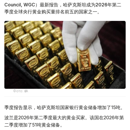
Council, WGC）最新报告，哈萨克斯坦成为2026年第二
季度全球央行黄金购买量排名前五的国家之一。
Фото: ӨзА
季度报告显示，哈萨克斯坦国家银行黄金储备增加了15吨。
波兰是2026年第二季度最大的黄金买家。该国在2026年第
二季度增加了51吨黄金储备。