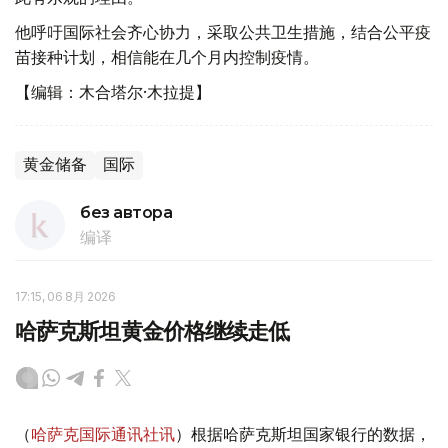
他呼吁国际社会齐心协力，采取公共卫生措施，结合公平疫
苗接种计划，相信能在几个月内控制疫情。
【编辑：木合塔尔·木拉提】
黄金储备
国际
без автора
编译
17:15, 06 8月 2026
哈萨克斯坦黄金价格继续走低
（
哈萨克国际通讯社讯
）根据哈萨克斯坦国家银行的数据，