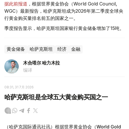
据此前报道
，根据世界黄金协会（World Gold Council,
WGC）最新报告，哈萨克斯坦成为2026年第二季度全球央
行黄金购买量排名前五的国家之一。
季度报告显示，哈萨克斯坦国家银行黄金储备增加了15吨。
黄金储备
哈萨克斯坦
经济
金融
木合塔尔 哈力木拉
编译
08:31, 31 7月 2026
哈萨克斯坦是全球五大黄金购买国之一
（哈萨克国际通讯社讯）根据世界黄金协会（World Gold