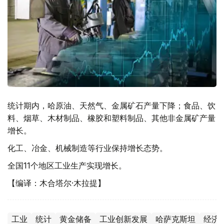
统计期内，哈原油、天然气、金属矿石产量下降；食品、饮
料、烟草、木材制品、橡胶和塑料制品、其他非金属矿产量
增长。
化工、冶金、机械制造等行业保持增长态势。
全国11个地区工业生产实现增长。
【编译：木合塔尔·木拉提】
工业
统计
黄金储备
工业创新发展
哈萨克斯坦
经济