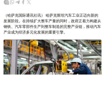
（哈萨克国际通讯社讯） 哈萨克斯坦汽车工业正迈向新的
发展阶段。在持续扩大整车产量的同时，政府正着力构建从
钢铁、汽车零部件生产到整车制造的完整产业链，推动汽车
产业成为经济多元化发展的重要引擎。
Фото: gov.kz