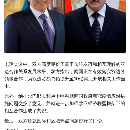
电话会谈中，双方高度评价了基于传统友谊和相互理解的双
边合作关系发展水平。双方指出，两国正在有效落实双边各
领域合作，为双边贸易总额提升至10亿美元开展相关工作当
中。
此外，纳扎尔巴耶夫和卢卡申科就两国政府新冠疫情应对措
施问题交换了意见，并就进一步加强欧亚经济联盟框架下的
相互合作达成了共识。
最后，双方还就国际和区域热点问题进行了讨论。